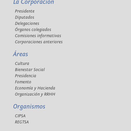
La Corporación
Presidente
Diputados
Delegaciones
Órganos colegiados
Comisiones informativas
Corporaciones anteriores
Áreas
Cultura
Bienestar Social
Presidencia
Fomento
Economía y Hacienda
Organización y RRHH
Organismos
CIPSA
REGTSA