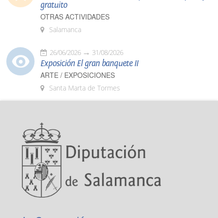
gratuito
OTRAS ACTIVIDADES
Salamanca
26/06/2026
31/08/2026
Exposición El gran banquete II
ARTE / EXPOSICIONES
Santa Marta de Tormes