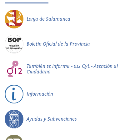
Lonja de Salamanca
Boletín Oficial de la Provincia
También te informa - 012 CyL - Atención al
Ciudadano
Información
Ayudas y Subvenciones