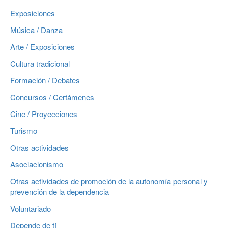
Exposiciones
Música / Danza
Arte / Exposiciones
Cultura tradicional
Formación / Debates
Concursos / Certámenes
Cine / Proyecciones
Turismo
Otras actividades
Asociacionismo
Otras actividades de promoción de la autonomía personal y
prevención de la dependencia
Voluntariado
Depende de tí