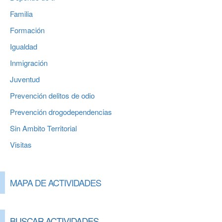
Familia
Formación
Igualdad
Inmigración
Juventud
Prevención delitos de odio
Prevención drogodependencias
Sin Ambito Territorial
Visitas
MAPA DE ACTIVIDADES
BUSCAR ACTIVIDADES