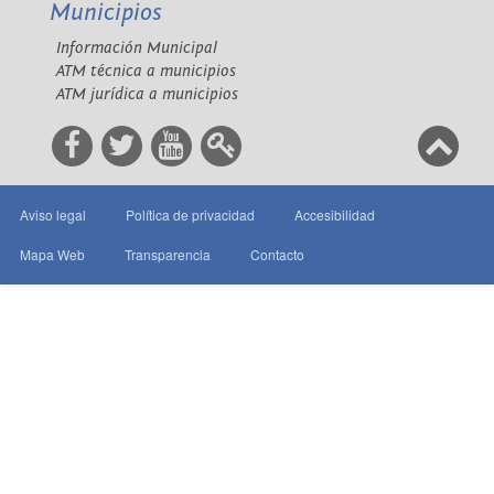
Municipios
Información Municipal
ATM técnica a municipios
ATM jurídica a municipios
Aviso legal
Política de privacidad
Accesibilidad
Mapa Web
Transparencia
Contacto