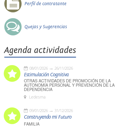
Perfil de contratante
Quejas y Sugerencias
Agenda actividades
08/01/2026
26/11/2026
Estimulación Cognitiva
OTRAS ACTIVIDADES DE PROMOCIÓN DE LA
AUTONOMÍA PERSONAL Y PREVENCIÓN DE LA
DEPENDENCIA
Ledesma
09/01/2026
31/12/2026
Construyendo mi Futuro
FAMILIA