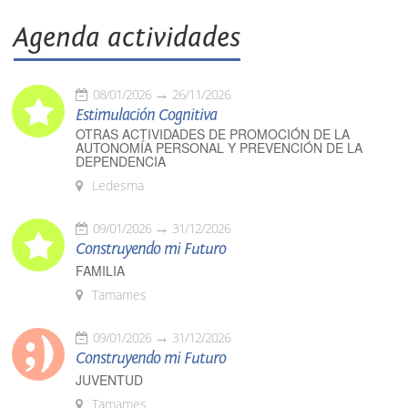
Agenda actividades
08/01/2026
26/11/2026
Estimulación Cognitiva
OTRAS ACTIVIDADES DE PROMOCIÓN DE LA
AUTONOMÍA PERSONAL Y PREVENCIÓN DE LA
DEPENDENCIA
Ledesma
09/01/2026
31/12/2026
Construyendo mi Futuro
FAMILIA
Tamames
09/01/2026
31/12/2026
Construyendo mi Futuro
JUVENTUD
Tamames