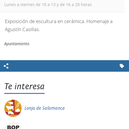
Lunes a viernes de 10 a 13 y de 16 a 20 horas
Exposición de escultura en cerámica. Homenaje a
Agustín Casillas.
Ayuntamiento
Te interesa
Lonja de Salamanca