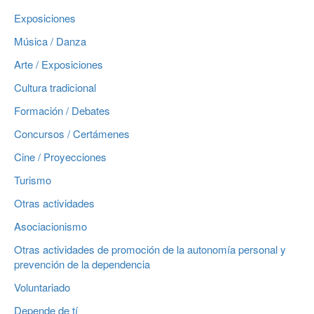
Exposiciones
Música / Danza
Arte / Exposiciones
Cultura tradicional
Formación / Debates
Concursos / Certámenes
Cine / Proyecciones
Turismo
Otras actividades
Asociacionismo
Otras actividades de promoción de la autonomía personal y
prevención de la dependencia
Voluntariado
Depende de tí