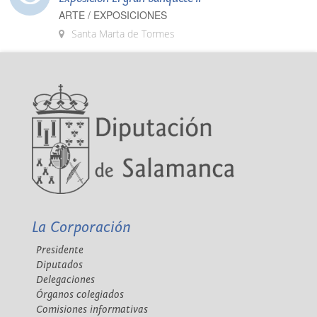
ARTE / EXPOSICIONES
Santa Marta de Tormes
La Corporación
Presidente
Diputados
Delegaciones
Órganos colegiados
Comisiones informativas