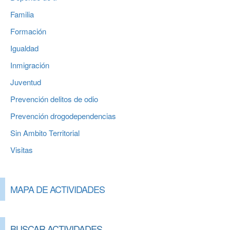
Familia
Formación
Igualdad
Inmigración
Juventud
Prevención delitos de odio
Prevención drogodependencias
Sin Ambito Territorial
Visitas
MAPA DE ACTIVIDADES
BUSCAR ACTIVIDADES