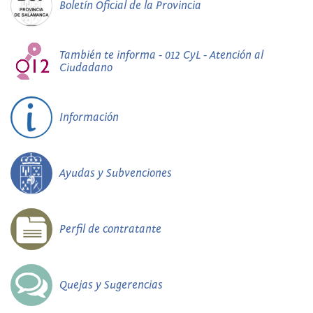
Boletín Oficial de la Provincia
También te informa - 012 CyL - Atención al
Ciudadano
Información
Ayudas y Subvenciones
Perfil de contratante
Quejas y Sugerencias