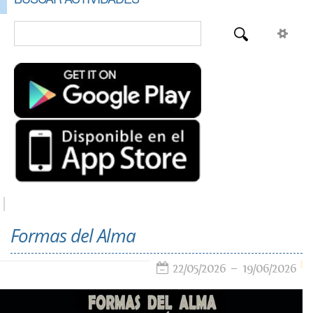
Formas del Alma
22/05/2026
19/06/2026