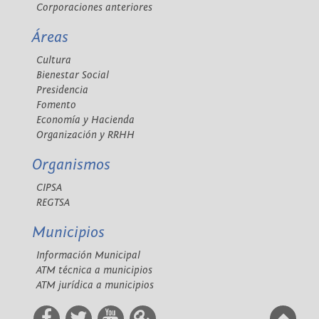
Corporaciones anteriores
Áreas
Cultura
Bienestar Social
Presidencia
Fomento
Economía y Hacienda
Organización y RRHH
Organismos
CIPSA
REGTSA
Municipios
Información Municipal
ATM técnica a municipios
ATM jurídica a municipios