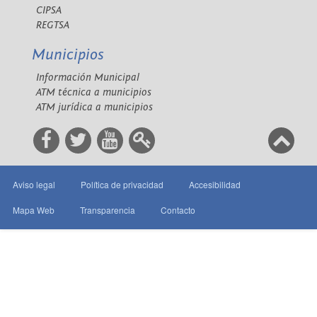
CIPSA
REGTSA
Municipios
Información Municipal
ATM técnica a municipios
ATM jurídica a municipios
Aviso legal
Política de privacidad
Accesibilidad
Mapa Web
Transparencia
Contacto