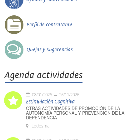
Perfil de contratante
Quejas y Sugerencias
Agenda actividades
08/01/2026
26/11/2026
Estimulación Cognitiva
OTRAS ACTIVIDADES DE PROMOCIÓN DE LA
AUTONOMÍA PERSONAL Y PREVENCIÓN DE LA
DEPENDENCIA
Ledesma