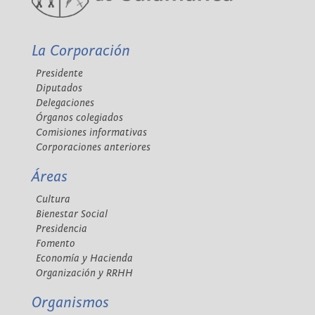
La Corporación
Presidente
Diputados
Delegaciones
Órganos colegiados
Comisiones informativas
Corporaciones anteriores
Áreas
Cultura
Bienestar Social
Presidencia
Fomento
Economía y Hacienda
Organización y RRHH
Organismos