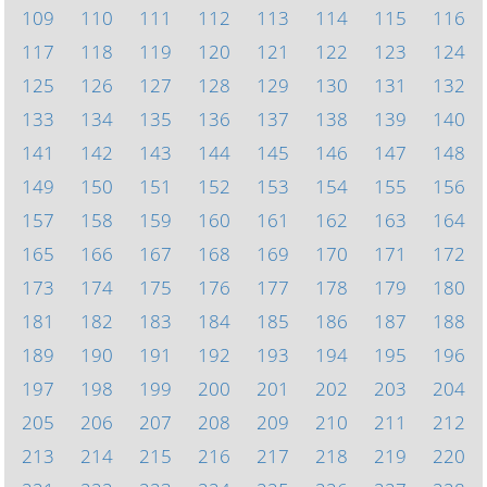
109
110
111
112
113
114
115
116
117
118
119
120
121
122
123
124
125
126
127
128
129
130
131
132
133
134
135
136
137
138
139
140
141
142
143
144
145
146
147
148
149
150
151
152
153
154
155
156
157
158
159
160
161
162
163
164
165
166
167
168
169
170
171
172
173
174
175
176
177
178
179
180
181
182
183
184
185
186
187
188
189
190
191
192
193
194
195
196
197
198
199
200
201
202
203
204
205
206
207
208
209
210
211
212
213
214
215
216
217
218
219
220