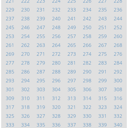
221
222
223
224
225
226
227
228
229
230
231
232
233
234
235
236
237
238
239
240
241
242
243
244
245
246
247
248
249
250
251
252
253
254
255
256
257
258
259
260
261
262
263
264
265
266
267
268
269
270
271
272
273
274
275
276
277
278
279
280
281
282
283
284
285
286
287
288
289
290
291
292
293
294
295
296
297
298
299
300
301
302
303
304
305
306
307
308
309
310
311
312
313
314
315
316
317
318
319
320
321
322
323
324
325
326
327
328
329
330
331
332
333
334
335
336
337
338
339
340