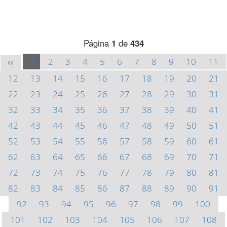
Página
1
de
434
1
2
3
4
5
6
7
8
9
10
11
<<
12
13
14
15
16
17
18
19
20
21
22
23
24
25
26
27
28
29
30
31
32
33
34
35
36
37
38
39
40
41
42
43
44
45
46
47
48
49
50
51
52
53
54
55
56
57
58
59
60
61
62
63
64
65
66
67
68
69
70
71
72
73
74
75
76
77
78
79
80
81
82
83
84
85
86
87
88
89
90
91
92
93
94
95
96
97
98
99
100
101
102
103
104
105
106
107
108