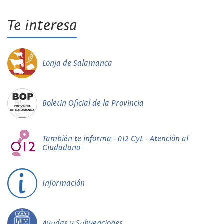
Te interesa
Lonja de Salamanca
Boletín Oficial de la Provincia
También te informa - 012 CyL - Atención al
Ciudadano
Información
Ayudas y Subvenciones