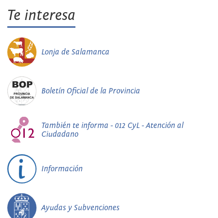
Te interesa
Lonja de Salamanca
Boletín Oficial de la Provincia
También te informa - 012 CyL - Atención al
Ciudadano
Información
Ayudas y Subvenciones