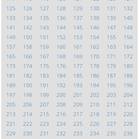
125
126
127
128
129
130
131
132
133
134
135
136
137
138
139
140
141
142
143
144
145
146
147
148
149
150
151
152
153
154
155
156
157
158
159
160
161
162
163
164
165
166
167
168
169
170
171
172
173
174
175
176
177
178
179
180
181
182
183
184
185
186
187
188
189
190
191
192
193
194
195
196
197
198
199
200
201
202
203
204
205
206
207
208
209
210
211
212
213
214
215
216
217
218
219
220
221
222
223
224
225
226
227
228
229
230
231
232
233
234
235
236