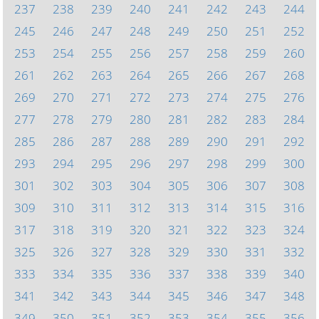
237
238
239
240
241
242
243
244
245
246
247
248
249
250
251
252
253
254
255
256
257
258
259
260
261
262
263
264
265
266
267
268
269
270
271
272
273
274
275
276
277
278
279
280
281
282
283
284
285
286
287
288
289
290
291
292
293
294
295
296
297
298
299
300
301
302
303
304
305
306
307
308
309
310
311
312
313
314
315
316
317
318
319
320
321
322
323
324
325
326
327
328
329
330
331
332
333
334
335
336
337
338
339
340
341
342
343
344
345
346
347
348
349
350
351
352
353
354
355
356