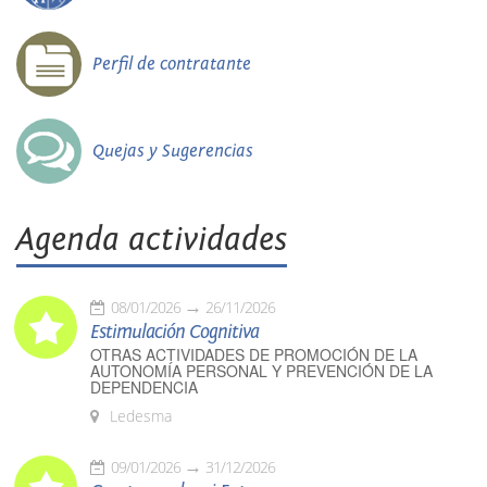
Perfil de contratante
Quejas y Sugerencias
Agenda actividades
08/01/2026
26/11/2026
Estimulación Cognitiva
OTRAS ACTIVIDADES DE PROMOCIÓN DE LA
AUTONOMÍA PERSONAL Y PREVENCIÓN DE LA
DEPENDENCIA
Ledesma
09/01/2026
31/12/2026