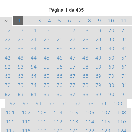
Página
1
de
435
1
2
3
4
5
6
7
8
9
10
11
<<
12
13
14
15
16
17
18
19
20
21
22
23
24
25
26
27
28
29
30
31
32
33
34
35
36
37
38
39
40
41
42
43
44
45
46
47
48
49
50
51
52
53
54
55
56
57
58
59
60
61
62
63
64
65
66
67
68
69
70
71
72
73
74
75
76
77
78
79
80
81
82
83
84
85
86
87
88
89
90
91
92
93
94
95
96
97
98
99
100
101
102
103
104
105
106
107
108
109
110
111
112
113
114
115
116
117
118
119
120
121
122
123
124