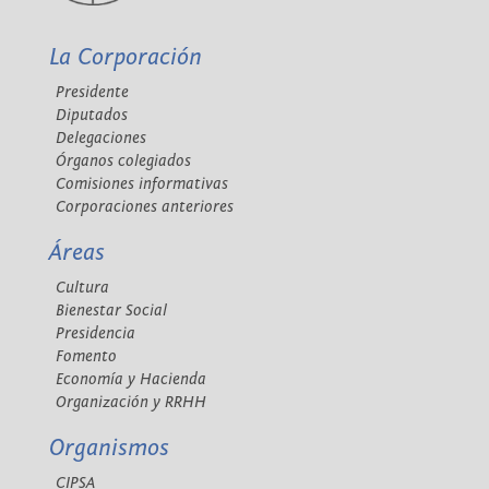
La Corporación
Presidente
Diputados
Delegaciones
Órganos colegiados
Comisiones informativas
Corporaciones anteriores
Áreas
Cultura
Bienestar Social
Presidencia
Fomento
Economía y Hacienda
Organización y RRHH
Organismos
CIPSA