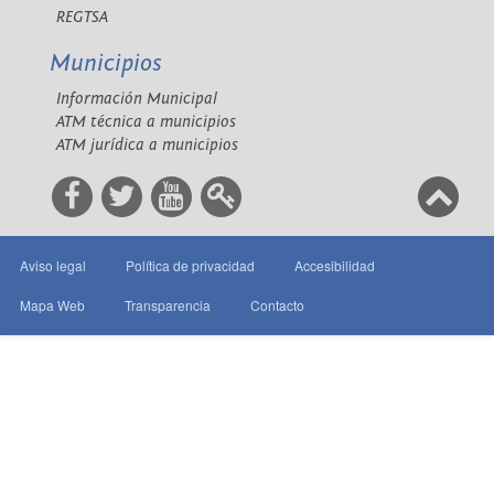
REGTSA
Municipios
Información Municipal
ATM técnica a municipios
ATM jurídica a municipios
Aviso legal
Política de privacidad
Accesibilidad
Mapa Web
Transparencia
Contacto