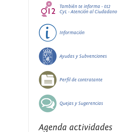
También te informa - 012
CyL - Atención al Ciudadano
Información
Ayudas y Subvenciones
Perfil de contratante
Quejas y Sugerencias
Agenda actividades