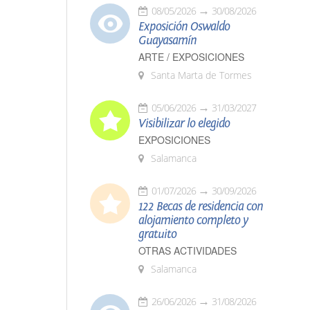
08/05/2026
30/08/2026
Exposición Oswaldo
Guayasamín
ARTE / EXPOSICIONES
Santa Marta de Tormes
05/06/2026
31/03/2027
Visibilizar lo elegido
EXPOSICIONES
Salamanca
01/07/2026
30/09/2026
122 Becas de residencia con
alojamiento completo y
gratuito
OTRAS ACTIVIDADES
Salamanca
26/06/2026
31/08/2026