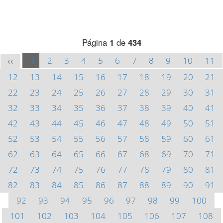
Página
1
de
434
1
2
3
4
5
6
7
8
9
10
11
<<
12
13
14
15
16
17
18
19
20
21
22
23
24
25
26
27
28
29
30
31
32
33
34
35
36
37
38
39
40
41
42
43
44
45
46
47
48
49
50
51
52
53
54
55
56
57
58
59
60
61
62
63
64
65
66
67
68
69
70
71
72
73
74
75
76
77
78
79
80
81
82
83
84
85
86
87
88
89
90
91
92
93
94
95
96
97
98
99
100
101
102
103
104
105
106
107
108