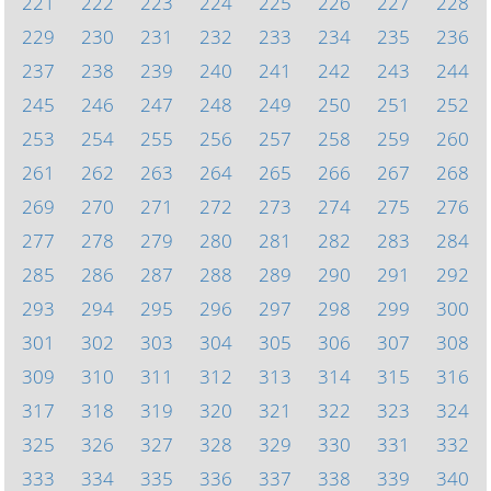
221
222
223
224
225
226
227
228
229
230
231
232
233
234
235
236
237
238
239
240
241
242
243
244
245
246
247
248
249
250
251
252
253
254
255
256
257
258
259
260
261
262
263
264
265
266
267
268
269
270
271
272
273
274
275
276
277
278
279
280
281
282
283
284
285
286
287
288
289
290
291
292
293
294
295
296
297
298
299
300
301
302
303
304
305
306
307
308
309
310
311
312
313
314
315
316
317
318
319
320
321
322
323
324
325
326
327
328
329
330
331
332
333
334
335
336
337
338
339
340