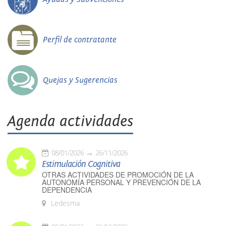
Perfil de contratante
Quejas y Sugerencias
Agenda actividades
08/01/2026
26/11/2026
Estimulación Cognitiva
OTRAS ACTIVIDADES DE PROMOCIÓN DE LA
AUTONOMÍA PERSONAL Y PREVENCIÓN DE LA
DEPENDENCIA
Ledesma