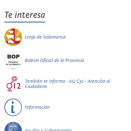
Te interesa
Lonja de Salamanca
Boletín Oficial de la Provincia
También te informa - 012 CyL - Atención al
Ciudadano
Información
Ayudas y Subvenciones