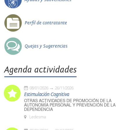
Perfil de contratante
Quejas y Sugerencias
Agenda actividades
08/01/2026
26/11/2026
Estimulación Cognitiva
OTRAS ACTIVIDADES DE PROMOCIÓN DE LA
AUTONOMÍA PERSONAL Y PREVENCIÓN DE LA
DEPENDENCIA
Ledesma