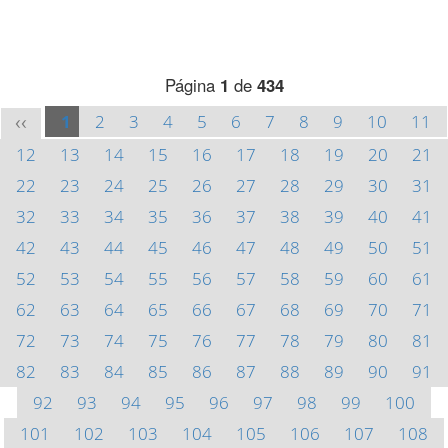
Página
1
de
434
1
2
3
4
5
6
7
8
9
10
11
<<
12
13
14
15
16
17
18
19
20
21
22
23
24
25
26
27
28
29
30
31
32
33
34
35
36
37
38
39
40
41
42
43
44
45
46
47
48
49
50
51
52
53
54
55
56
57
58
59
60
61
62
63
64
65
66
67
68
69
70
71
72
73
74
75
76
77
78
79
80
81
82
83
84
85
86
87
88
89
90
91
92
93
94
95
96
97
98
99
100
101
102
103
104
105
106
107
108