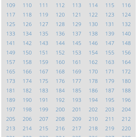
109
110
111
112
113
114
115
116
117
118
119
120
121
122
123
124
125
126
127
128
129
130
131
132
133
134
135
136
137
138
139
140
141
142
143
144
145
146
147
148
149
150
151
152
153
154
155
156
157
158
159
160
161
162
163
164
165
166
167
168
169
170
171
172
173
174
175
176
177
178
179
180
181
182
183
184
185
186
187
188
189
190
191
192
193
194
195
196
197
198
199
200
201
202
203
204
205
206
207
208
209
210
211
212
213
214
215
216
217
218
219
220