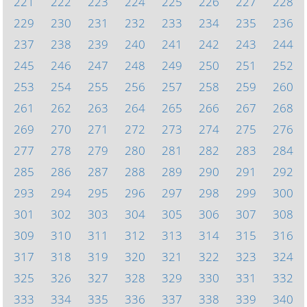
221
222
223
224
225
226
227
228
229
230
231
232
233
234
235
236
237
238
239
240
241
242
243
244
245
246
247
248
249
250
251
252
253
254
255
256
257
258
259
260
261
262
263
264
265
266
267
268
269
270
271
272
273
274
275
276
277
278
279
280
281
282
283
284
285
286
287
288
289
290
291
292
293
294
295
296
297
298
299
300
301
302
303
304
305
306
307
308
309
310
311
312
313
314
315
316
317
318
319
320
321
322
323
324
325
326
327
328
329
330
331
332
333
334
335
336
337
338
339
340