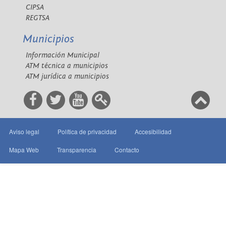
CIPSA
REGTSA
Municipios
Información Municipal
ATM técnica a municipios
ATM jurídica a municipios
Aviso legal
Política de privacidad
Accesibilidad
Mapa Web
Transparencia
Contacto