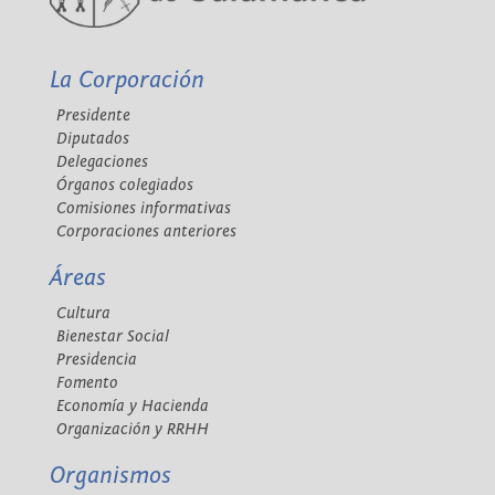
La Corporación
Presidente
Diputados
Delegaciones
Órganos colegiados
Comisiones informativas
Corporaciones anteriores
Áreas
Cultura
Bienestar Social
Presidencia
Fomento
Economía y Hacienda
Organización y RRHH
Organismos