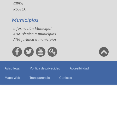
CIPSA
REGTSA
Municipios
Información Municipal
ATM técnica a municipios
ATM jurídica a municipios
Aviso legal
Política de privacidad
Accesibilidad
Mapa Web
Transparencia
Contacto