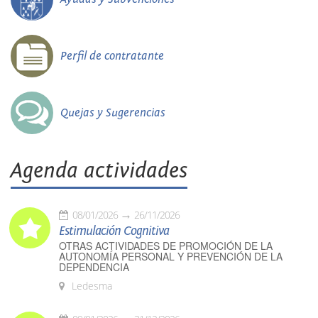
Perfil de contratante
Quejas y Sugerencias
Agenda actividades
08/01/2026
26/11/2026
Estimulación Cognitiva
OTRAS ACTIVIDADES DE PROMOCIÓN DE LA
AUTONOMÍA PERSONAL Y PREVENCIÓN DE LA
DEPENDENCIA
Ledesma