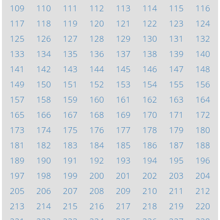
109
110
111
112
113
114
115
116
117
118
119
120
121
122
123
124
125
126
127
128
129
130
131
132
133
134
135
136
137
138
139
140
141
142
143
144
145
146
147
148
149
150
151
152
153
154
155
156
157
158
159
160
161
162
163
164
165
166
167
168
169
170
171
172
173
174
175
176
177
178
179
180
181
182
183
184
185
186
187
188
189
190
191
192
193
194
195
196
197
198
199
200
201
202
203
204
205
206
207
208
209
210
211
212
213
214
215
216
217
218
219
220