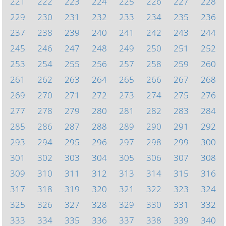
221
222
223
224
225
226
227
228
229
230
231
232
233
234
235
236
237
238
239
240
241
242
243
244
245
246
247
248
249
250
251
252
253
254
255
256
257
258
259
260
261
262
263
264
265
266
267
268
269
270
271
272
273
274
275
276
277
278
279
280
281
282
283
284
285
286
287
288
289
290
291
292
293
294
295
296
297
298
299
300
301
302
303
304
305
306
307
308
309
310
311
312
313
314
315
316
317
318
319
320
321
322
323
324
325
326
327
328
329
330
331
332
333
334
335
336
337
338
339
340