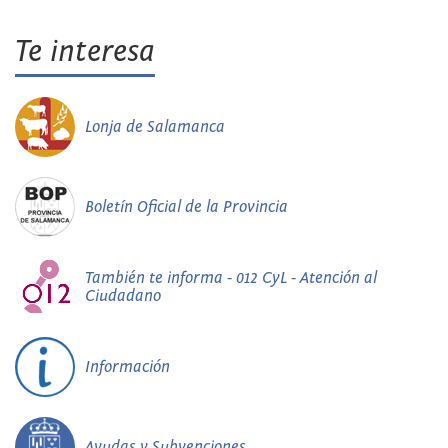
Te interesa
Lonja de Salamanca
Boletín Oficial de la Provincia
También te informa - 012 CyL - Atención al
Ciudadano
Información
Ayudas y Subvenciones