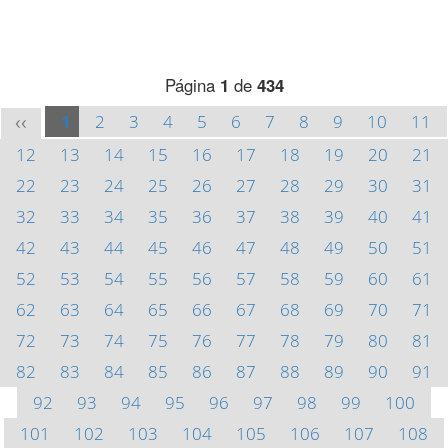
Página
1
de
434
1
2
3
4
5
6
7
8
9
10
11
<<
12
13
14
15
16
17
18
19
20
21
22
23
24
25
26
27
28
29
30
31
32
33
34
35
36
37
38
39
40
41
42
43
44
45
46
47
48
49
50
51
52
53
54
55
56
57
58
59
60
61
62
63
64
65
66
67
68
69
70
71
72
73
74
75
76
77
78
79
80
81
82
83
84
85
86
87
88
89
90
91
92
93
94
95
96
97
98
99
100
101
102
103
104
105
106
107
108