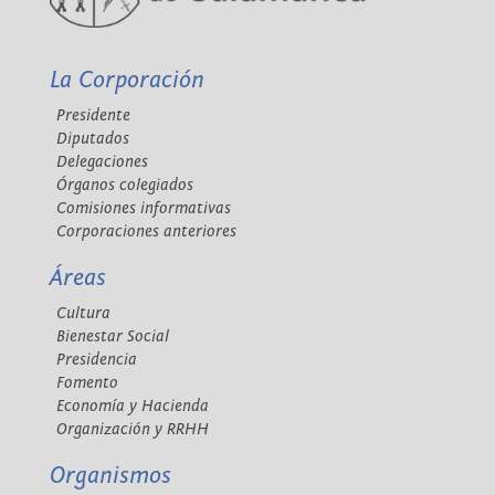
La Corporación
Presidente
Diputados
Delegaciones
Órganos colegiados
Comisiones informativas
Corporaciones anteriores
Áreas
Cultura
Bienestar Social
Presidencia
Fomento
Economía y Hacienda
Organización y RRHH
Organismos