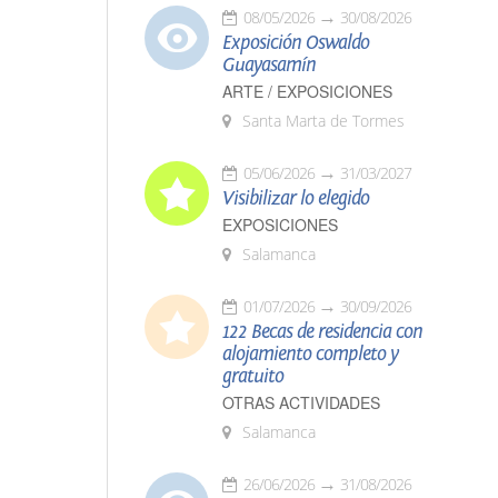
08/05/2026
30/08/2026
Exposición Oswaldo
Guayasamín
ARTE / EXPOSICIONES
Santa Marta de Tormes
05/06/2026
31/03/2027
Visibilizar lo elegido
EXPOSICIONES
Salamanca
01/07/2026
30/09/2026
122 Becas de residencia con
alojamiento completo y
gratuito
OTRAS ACTIVIDADES
Salamanca
26/06/2026
31/08/2026