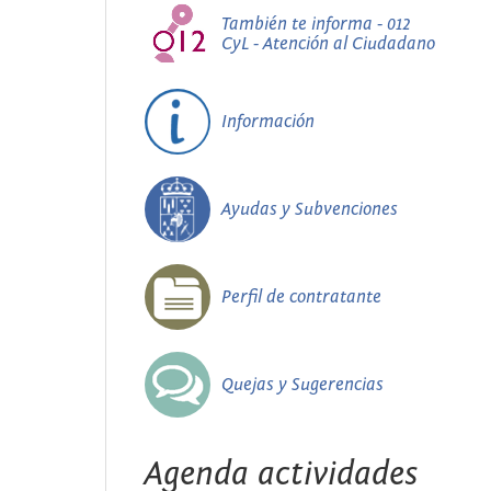
También te informa - 012
CyL - Atención al Ciudadano
Información
Ayudas y Subvenciones
Perfil de contratante
Quejas y Sugerencias
Agenda actividades