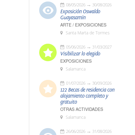
08/05/2026
30/08/2026
Exposición Oswaldo
Guayasamín
ARTE / EXPOSICIONES
Santa Marta de Tormes
05/06/2026
31/03/2027
Visibilizar lo elegido
EXPOSICIONES
Salamanca
01/07/2026
30/09/2026
122 Becas de residencia con
alojamiento completo y
gratuito
OTRAS ACTIVIDADES
Salamanca
26/06/2026
31/08/2026