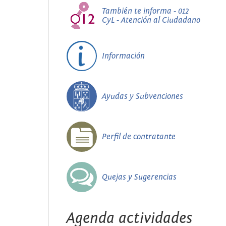
También te informa - 012
CyL - Atención al Ciudadano
Información
Ayudas y Subvenciones
Perfil de contratante
Quejas y Sugerencias
Agenda actividades