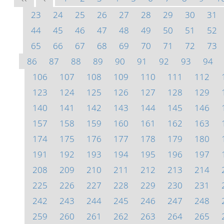
23
24
25
26
27
28
29
30
31
44
45
46
47
48
49
50
51
52
65
66
67
68
69
70
71
72
73
86
87
88
89
90
91
92
93
94
106
107
108
109
110
111
112
123
124
125
126
127
128
129
140
141
142
143
144
145
146
157
158
159
160
161
162
163
174
175
176
177
178
179
180
191
192
193
194
195
196
197
208
209
210
211
212
213
214
225
226
227
228
229
230
231
242
243
244
245
246
247
248
259
260
261
262
263
264
265