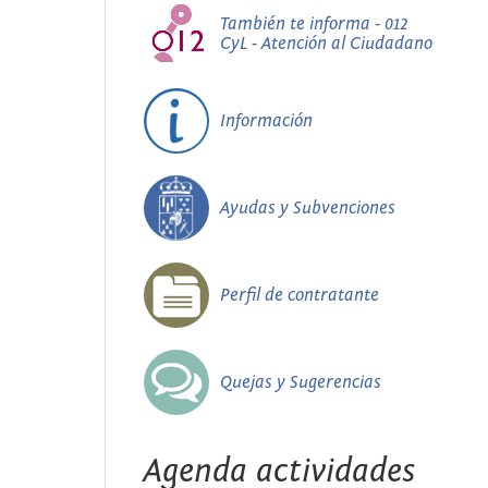
También te informa - 012
CyL - Atención al Ciudadano
Información
Ayudas y Subvenciones
Perfil de contratante
Quejas y Sugerencias
Agenda actividades