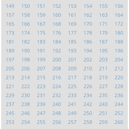
149
150
151
152
153
154
155
156
157
158
159
160
161
162
163
164
165
166
167
168
169
170
171
172
173
174
175
176
177
178
179
180
181
182
183
184
185
186
187
188
189
190
191
192
193
194
195
196
197
198
199
200
201
202
203
204
205
206
207
208
209
210
211
212
213
214
215
216
217
218
219
220
221
222
223
224
225
226
227
228
229
230
231
232
233
234
235
236
237
238
239
240
241
242
243
244
245
246
247
248
249
250
251
252
253
254
255
256
257
258
259
260