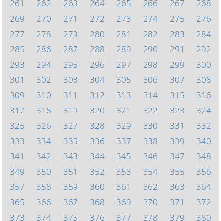
261
262
263
264
265
266
267
268
269
270
271
272
273
274
275
276
277
278
279
280
281
282
283
284
285
286
287
288
289
290
291
292
293
294
295
296
297
298
299
300
301
302
303
304
305
306
307
308
309
310
311
312
313
314
315
316
317
318
319
320
321
322
323
324
325
326
327
328
329
330
331
332
333
334
335
336
337
338
339
340
341
342
343
344
345
346
347
348
349
350
351
352
353
354
355
356
357
358
359
360
361
362
363
364
365
366
367
368
369
370
371
372
373
374
375
376
377
378
379
380