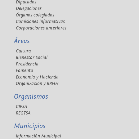
Diputados
Delegaciones
Órganos colegiados
Comisiones informativas
Corporaciones anteriores
Áreas
Cultura
Bienestar Social
Presidencia
Fomento
Economía y Hacienda
Organización y RRHH
Organismos
CIPSA
REGTSA
Municipios
Información Municipal