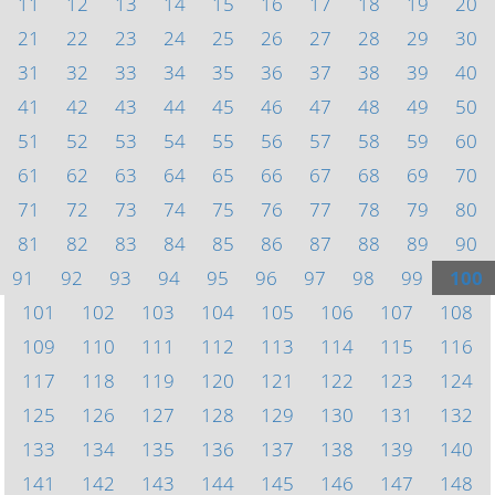
11
12
13
14
15
16
17
18
19
20
21
22
23
24
25
26
27
28
29
30
31
32
33
34
35
36
37
38
39
40
41
42
43
44
45
46
47
48
49
50
51
52
53
54
55
56
57
58
59
60
61
62
63
64
65
66
67
68
69
70
71
72
73
74
75
76
77
78
79
80
81
82
83
84
85
86
87
88
89
90
91
92
93
94
95
96
97
98
99
100
101
102
103
104
105
106
107
108
109
110
111
112
113
114
115
116
117
118
119
120
121
122
123
124
125
126
127
128
129
130
131
132
133
134
135
136
137
138
139
140
141
142
143
144
145
146
147
148