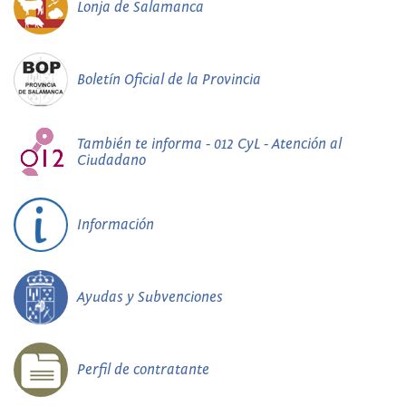
Lonja de Salamanca
Boletín Oficial de la Provincia
También te informa - 012 CyL - Atención al
Ciudadano
Información
Ayudas y Subvenciones
Perfil de contratante