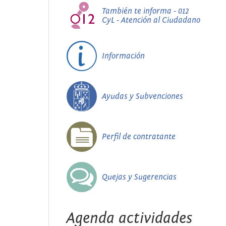
También te informa - 012
CyL - Atención al Ciudadano
Información
Ayudas y Subvenciones
Perfil de contratante
Quejas y Sugerencias
Agenda actividades