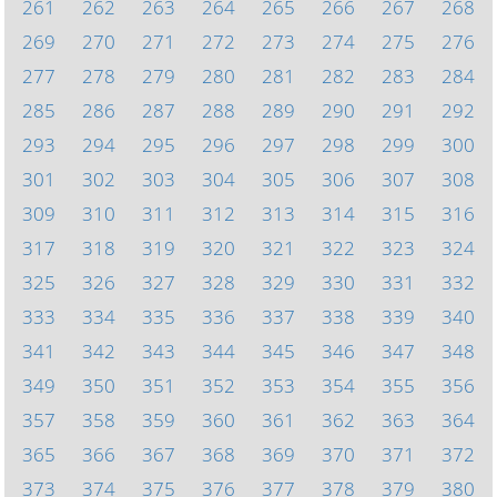
261
262
263
264
265
266
267
268
269
270
271
272
273
274
275
276
277
278
279
280
281
282
283
284
285
286
287
288
289
290
291
292
293
294
295
296
297
298
299
300
301
302
303
304
305
306
307
308
309
310
311
312
313
314
315
316
317
318
319
320
321
322
323
324
325
326
327
328
329
330
331
332
333
334
335
336
337
338
339
340
341
342
343
344
345
346
347
348
349
350
351
352
353
354
355
356
357
358
359
360
361
362
363
364
365
366
367
368
369
370
371
372
373
374
375
376
377
378
379
380