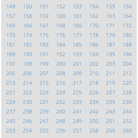
149
150
151
152
153
154
155
156
157
158
159
160
161
162
163
164
165
166
167
168
169
170
171
172
173
174
175
176
177
178
179
180
181
182
183
184
185
186
187
188
189
190
191
192
193
194
195
196
197
198
199
200
201
202
203
204
205
206
207
208
209
210
211
212
213
214
215
216
217
218
219
220
221
222
223
224
225
226
227
228
229
230
231
232
233
234
235
236
237
238
239
240
241
242
243
244
245
246
247
248
249
250
251
252
253
254
255
256
257
258
259
260