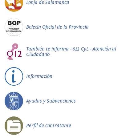
Lonja de Salamanca
Boletín Oficial de la Provincia
También te informa - 012 CyL - Atención al
Ciudadano
Información
Ayudas y Subvenciones
Perfil de contratante