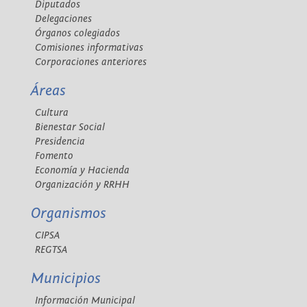
Diputados
Delegaciones
Órganos colegiados
Comisiones informativas
Corporaciones anteriores
Áreas
Cultura
Bienestar Social
Presidencia
Fomento
Economía y Hacienda
Organización y RRHH
Organismos
CIPSA
REGTSA
Municipios
Información Municipal