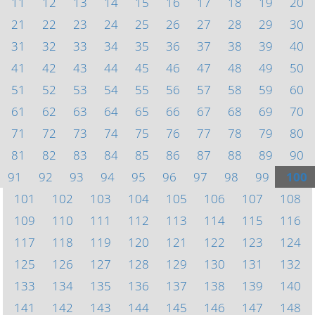
11
12
13
14
15
16
17
18
19
20
21
22
23
24
25
26
27
28
29
30
31
32
33
34
35
36
37
38
39
40
41
42
43
44
45
46
47
48
49
50
51
52
53
54
55
56
57
58
59
60
61
62
63
64
65
66
67
68
69
70
71
72
73
74
75
76
77
78
79
80
81
82
83
84
85
86
87
88
89
90
91
92
93
94
95
96
97
98
99
100
101
102
103
104
105
106
107
108
109
110
111
112
113
114
115
116
117
118
119
120
121
122
123
124
125
126
127
128
129
130
131
132
133
134
135
136
137
138
139
140
141
142
143
144
145
146
147
148