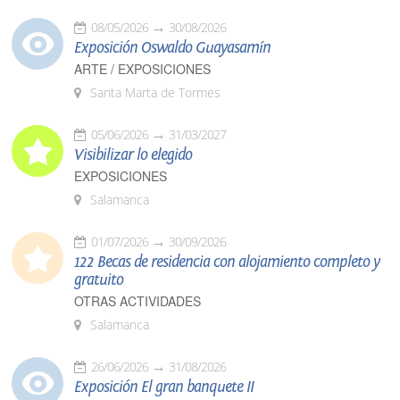
08/05/2026
30/08/2026
Exposición Oswaldo Guayasamín
ARTE / EXPOSICIONES
Santa Marta de Tormes
05/06/2026
31/03/2027
Visibilizar lo elegido
EXPOSICIONES
Salamanca
01/07/2026
30/09/2026
122 Becas de residencia con alojamiento completo y
gratuito
OTRAS ACTIVIDADES
Salamanca
26/06/2026
31/08/2026
Exposición El gran banquete II