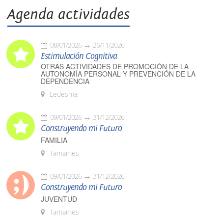
Agenda actividades
08/01/2026
26/11/2026
Estimulación Cognitiva
OTRAS ACTIVIDADES DE PROMOCIÓN DE LA
AUTONOMÍA PERSONAL Y PREVENCIÓN DE LA
DEPENDENCIA
Ledesma
09/01/2026
31/12/2026
Construyendo mi Futuro
FAMILIA
Tamames
09/01/2026
31/12/2026
Construyendo mi Futuro
JUVENTUD
Tamames