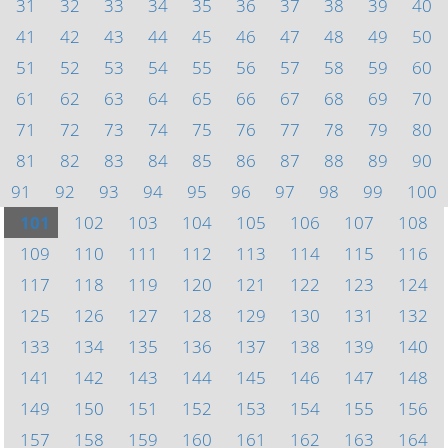
31
32
33
34
35
36
37
38
39
40
41
42
43
44
45
46
47
48
49
50
51
52
53
54
55
56
57
58
59
60
61
62
63
64
65
66
67
68
69
70
71
72
73
74
75
76
77
78
79
80
81
82
83
84
85
86
87
88
89
90
91
92
93
94
95
96
97
98
99
100
101
102
103
104
105
106
107
108
109
110
111
112
113
114
115
116
117
118
119
120
121
122
123
124
125
126
127
128
129
130
131
132
133
134
135
136
137
138
139
140
141
142
143
144
145
146
147
148
149
150
151
152
153
154
155
156
157
158
159
160
161
162
163
164