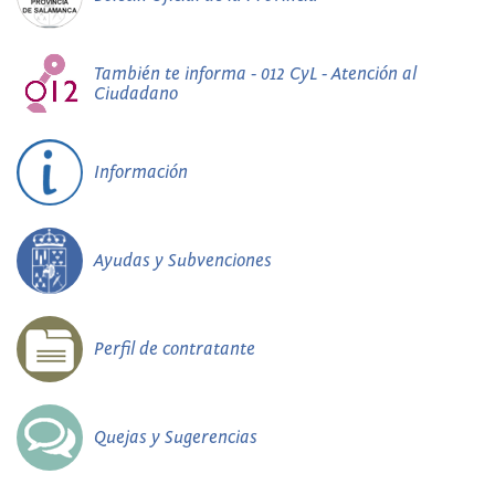
También te informa - 012 CyL - Atención al
Ciudadano
Información
Ayudas y Subvenciones
Perfil de contratante
Quejas y Sugerencias