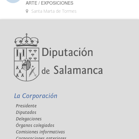
ARTE / EXPOSICIONES
Santa Marta de Tormes
La Corporación
Presidente
Diputados
Delegaciones
Órganos colegiados
Comisiones informativas
Corporaciones anteriores