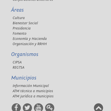
Áreas
Cultura
Bienestar Social
Presidencia
Fomento
Economía y Hacienda
Organización y RRHH
Organismos
CIPSA
REGTSA
Municipios
Información Municipal
ATM técnica a municipios
ATM jurídica a municipios