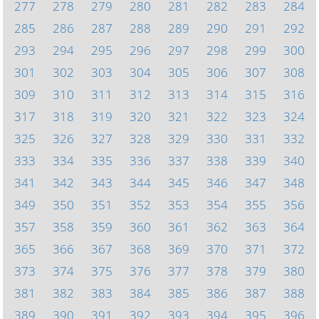
277
278
279
280
281
282
283
284
285
286
287
288
289
290
291
292
293
294
295
296
297
298
299
300
301
302
303
304
305
306
307
308
309
310
311
312
313
314
315
316
317
318
319
320
321
322
323
324
325
326
327
328
329
330
331
332
333
334
335
336
337
338
339
340
341
342
343
344
345
346
347
348
349
350
351
352
353
354
355
356
357
358
359
360
361
362
363
364
365
366
367
368
369
370
371
372
373
374
375
376
377
378
379
380
381
382
383
384
385
386
387
388
389
390
391
392
393
394
395
396