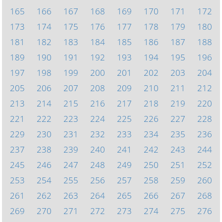
165
166
167
168
169
170
171
172
173
174
175
176
177
178
179
180
181
182
183
184
185
186
187
188
189
190
191
192
193
194
195
196
197
198
199
200
201
202
203
204
205
206
207
208
209
210
211
212
213
214
215
216
217
218
219
220
221
222
223
224
225
226
227
228
229
230
231
232
233
234
235
236
237
238
239
240
241
242
243
244
245
246
247
248
249
250
251
252
253
254
255
256
257
258
259
260
261
262
263
264
265
266
267
268
269
270
271
272
273
274
275
276