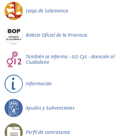
Lonja de Salamanca
Boletín Oficial de la Provincia
También te informa - 012 CyL - Atención al
Ciudadano
Información
Ayudas y Subvenciones
Perfil de contratante