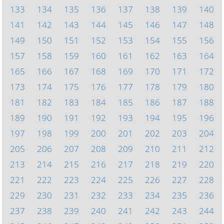
133
134
135
136
137
138
139
140
141
142
143
144
145
146
147
148
149
150
151
152
153
154
155
156
157
158
159
160
161
162
163
164
165
166
167
168
169
170
171
172
173
174
175
176
177
178
179
180
181
182
183
184
185
186
187
188
189
190
191
192
193
194
195
196
197
198
199
200
201
202
203
204
205
206
207
208
209
210
211
212
213
214
215
216
217
218
219
220
221
222
223
224
225
226
227
228
229
230
231
232
233
234
235
236
237
238
239
240
241
242
243
244