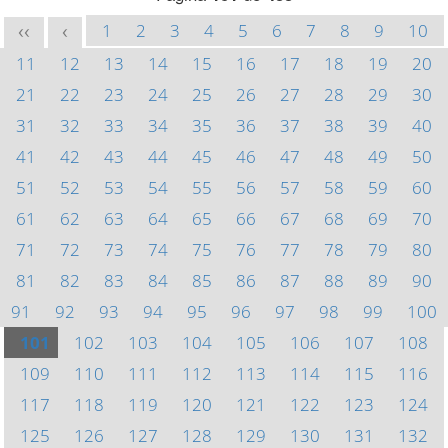
1
2
3
4
5
6
7
8
9
10
<<
<
11
12
13
14
15
16
17
18
19
20
21
22
23
24
25
26
27
28
29
30
31
32
33
34
35
36
37
38
39
40
41
42
43
44
45
46
47
48
49
50
51
52
53
54
55
56
57
58
59
60
61
62
63
64
65
66
67
68
69
70
71
72
73
74
75
76
77
78
79
80
81
82
83
84
85
86
87
88
89
90
91
92
93
94
95
96
97
98
99
100
101
102
103
104
105
106
107
108
109
110
111
112
113
114
115
116
117
118
119
120
121
122
123
124
125
126
127
128
129
130
131
132