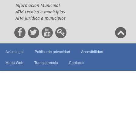
Información Municipal
ATM técnica a municipios
ATM jurídica a municipios
Aviso legal
Política de privacidad
Accesibilidad
Mapa Web
Transparencia
Contacto