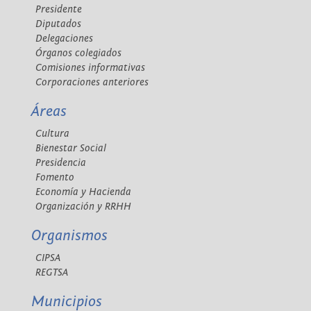
Presidente
Diputados
Delegaciones
Órganos colegiados
Comisiones informativas
Corporaciones anteriores
Áreas
Cultura
Bienestar Social
Presidencia
Fomento
Economía y Hacienda
Organización y RRHH
Organismos
CIPSA
REGTSA
Municipios