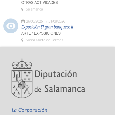
OTRAS ACTIVIDADES
Salamanca
26/06/2026
31/08/2026
Exposición El gran banquete II
ARTE / EXPOSICIONES
Santa Marta de Tormes
La Corporación