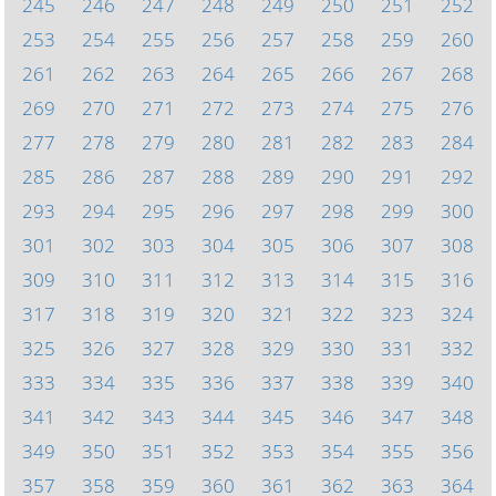
245
246
247
248
249
250
251
252
253
254
255
256
257
258
259
260
261
262
263
264
265
266
267
268
269
270
271
272
273
274
275
276
277
278
279
280
281
282
283
284
285
286
287
288
289
290
291
292
293
294
295
296
297
298
299
300
301
302
303
304
305
306
307
308
309
310
311
312
313
314
315
316
317
318
319
320
321
322
323
324
325
326
327
328
329
330
331
332
333
334
335
336
337
338
339
340
341
342
343
344
345
346
347
348
349
350
351
352
353
354
355
356
357
358
359
360
361
362
363
364