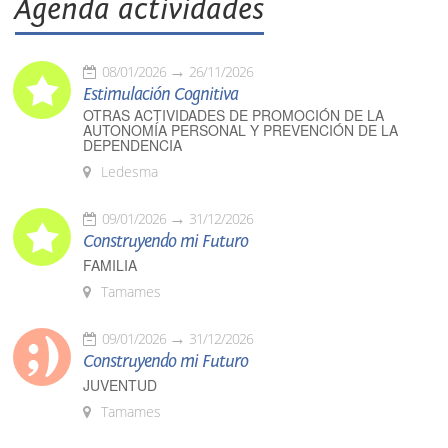
Agenda actividades
08/01/2026
26/11/2026
Estimulación Cognitiva
OTRAS ACTIVIDADES DE PROMOCIÓN DE LA
AUTONOMÍA PERSONAL Y PREVENCIÓN DE LA
DEPENDENCIA
Ledesma
09/01/2026
31/12/2026
Construyendo mi Futuro
FAMILIA
Tamames
09/01/2026
31/12/2026
Construyendo mi Futuro
JUVENTUD
Tamames