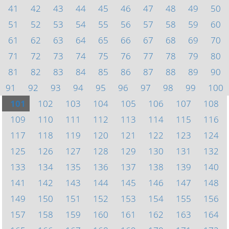
41
42
43
44
45
46
47
48
49
50
51
52
53
54
55
56
57
58
59
60
61
62
63
64
65
66
67
68
69
70
71
72
73
74
75
76
77
78
79
80
81
82
83
84
85
86
87
88
89
90
91
92
93
94
95
96
97
98
99
100
101
102
103
104
105
106
107
108
109
110
111
112
113
114
115
116
117
118
119
120
121
122
123
124
125
126
127
128
129
130
131
132
133
134
135
136
137
138
139
140
141
142
143
144
145
146
147
148
149
150
151
152
153
154
155
156
157
158
159
160
161
162
163
164