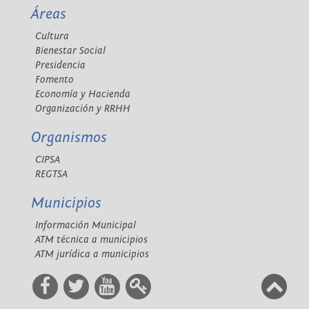
Áreas
Cultura
Bienestar Social
Presidencia
Fomento
Economía y Hacienda
Organización y RRHH
Organismos
CIPSA
REGTSA
Municipios
Información Municipal
ATM técnica a municipios
ATM jurídica a municipios