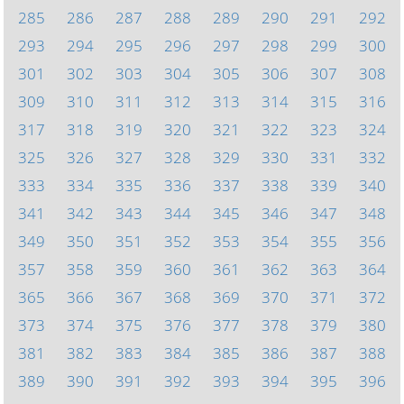
285
286
287
288
289
290
291
292
293
294
295
296
297
298
299
300
301
302
303
304
305
306
307
308
309
310
311
312
313
314
315
316
317
318
319
320
321
322
323
324
325
326
327
328
329
330
331
332
333
334
335
336
337
338
339
340
341
342
343
344
345
346
347
348
349
350
351
352
353
354
355
356
357
358
359
360
361
362
363
364
365
366
367
368
369
370
371
372
373
374
375
376
377
378
379
380
381
382
383
384
385
386
387
388
389
390
391
392
393
394
395
396