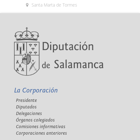
Santa Marta de Tormes
La Corporación
Presidente
Diputados
Delegaciones
Órganos colegiados
Comisiones informativas
Corporaciones anteriores