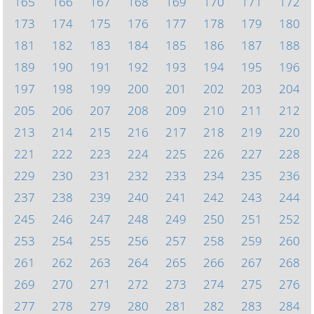
165
166
167
168
169
170
171
172
173
174
175
176
177
178
179
180
181
182
183
184
185
186
187
188
189
190
191
192
193
194
195
196
197
198
199
200
201
202
203
204
205
206
207
208
209
210
211
212
213
214
215
216
217
218
219
220
221
222
223
224
225
226
227
228
229
230
231
232
233
234
235
236
237
238
239
240
241
242
243
244
245
246
247
248
249
250
251
252
253
254
255
256
257
258
259
260
261
262
263
264
265
266
267
268
269
270
271
272
273
274
275
276
277
278
279
280
281
282
283
284