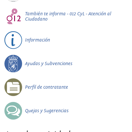
También te informa - 012 CyL - Atención al
Ciudadano
Información
Ayudas y Subvenciones
Perfil de contratante
Quejas y Sugerencias