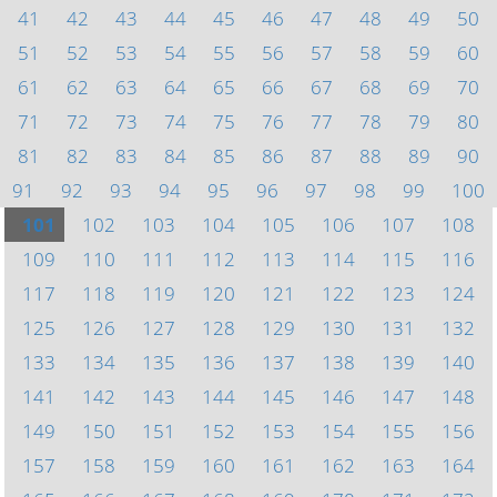
41
42
43
44
45
46
47
48
49
50
51
52
53
54
55
56
57
58
59
60
61
62
63
64
65
66
67
68
69
70
71
72
73
74
75
76
77
78
79
80
81
82
83
84
85
86
87
88
89
90
91
92
93
94
95
96
97
98
99
100
101
102
103
104
105
106
107
108
109
110
111
112
113
114
115
116
117
118
119
120
121
122
123
124
125
126
127
128
129
130
131
132
133
134
135
136
137
138
139
140
141
142
143
144
145
146
147
148
149
150
151
152
153
154
155
156
157
158
159
160
161
162
163
164