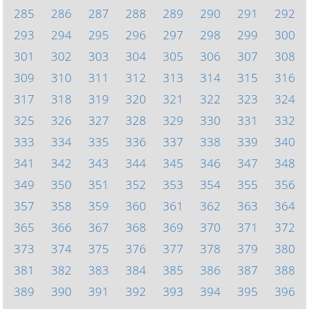
285
286
287
288
289
290
291
292
293
294
295
296
297
298
299
300
301
302
303
304
305
306
307
308
309
310
311
312
313
314
315
316
317
318
319
320
321
322
323
324
325
326
327
328
329
330
331
332
333
334
335
336
337
338
339
340
341
342
343
344
345
346
347
348
349
350
351
352
353
354
355
356
357
358
359
360
361
362
363
364
365
366
367
368
369
370
371
372
373
374
375
376
377
378
379
380
381
382
383
384
385
386
387
388
389
390
391
392
393
394
395
396