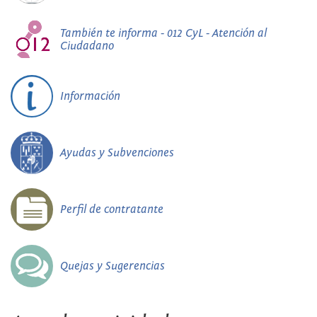
También te informa - 012 CyL - Atención al
Ciudadano
Información
Ayudas y Subvenciones
Perfil de contratante
Quejas y Sugerencias