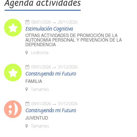
Agenda actividades
08/01/2026
26/11/2026
Estimulación Cognitiva
OTRAS ACTIVIDADES DE PROMOCIÓN DE LA
AUTONOMÍA PERSONAL Y PREVENCIÓN DE LA
DEPENDENCIA
Ledesma
09/01/2026
31/12/2026
Construyendo mi Futuro
FAMILIA
Tamames
09/01/2026
31/12/2026
Construyendo mi Futuro
JUVENTUD
Tamames