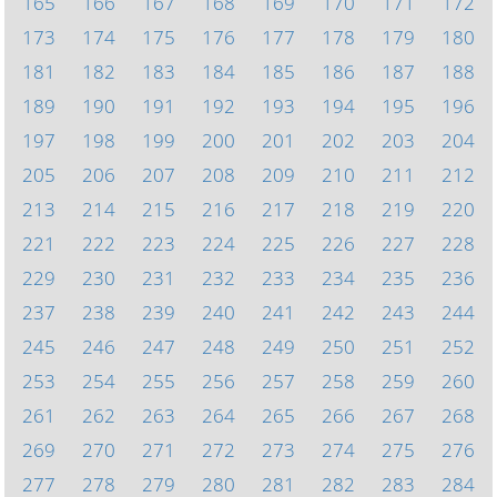
165
166
167
168
169
170
171
172
173
174
175
176
177
178
179
180
181
182
183
184
185
186
187
188
189
190
191
192
193
194
195
196
197
198
199
200
201
202
203
204
205
206
207
208
209
210
211
212
213
214
215
216
217
218
219
220
221
222
223
224
225
226
227
228
229
230
231
232
233
234
235
236
237
238
239
240
241
242
243
244
245
246
247
248
249
250
251
252
253
254
255
256
257
258
259
260
261
262
263
264
265
266
267
268
269
270
271
272
273
274
275
276
277
278
279
280
281
282
283
284