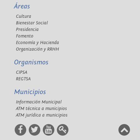
Áreas
Cultura
Bienestar Social
Presidencia
Fomento
Economía y Hacienda
Organización y RRHH
Organismos
CIPSA
REGTSA
Municipios
Información Municipal
ATM técnica a municipios
ATM jurídica a municipios