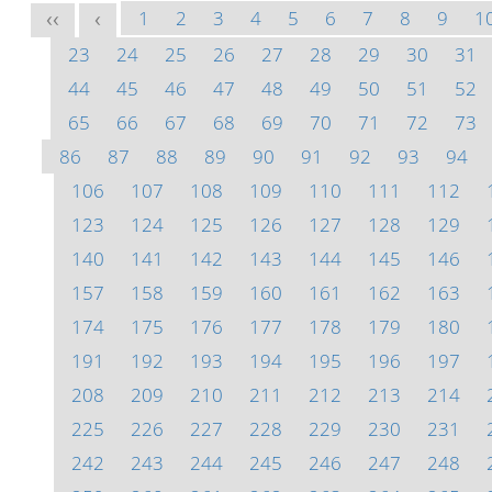
1
2
3
4
5
6
7
8
9
1
<<
<
23
24
25
26
27
28
29
30
31
44
45
46
47
48
49
50
51
52
65
66
67
68
69
70
71
72
73
86
87
88
89
90
91
92
93
94
106
107
108
109
110
111
112
123
124
125
126
127
128
129
140
141
142
143
144
145
146
157
158
159
160
161
162
163
174
175
176
177
178
179
180
191
192
193
194
195
196
197
208
209
210
211
212
213
214
225
226
227
228
229
230
231
242
243
244
245
246
247
248