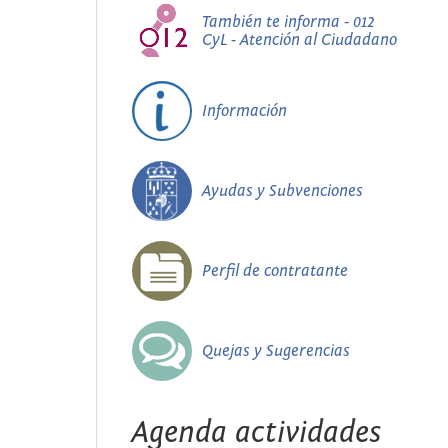
También te informa - 012
CyL - Atención al Ciudadano
Información
Ayudas y Subvenciones
Perfil de contratante
Quejas y Sugerencias
Agenda actividades