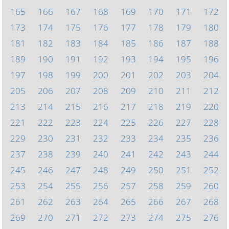
165
166
167
168
169
170
171
172
173
174
175
176
177
178
179
180
181
182
183
184
185
186
187
188
189
190
191
192
193
194
195
196
197
198
199
200
201
202
203
204
205
206
207
208
209
210
211
212
213
214
215
216
217
218
219
220
221
222
223
224
225
226
227
228
229
230
231
232
233
234
235
236
237
238
239
240
241
242
243
244
245
246
247
248
249
250
251
252
253
254
255
256
257
258
259
260
261
262
263
264
265
266
267
268
269
270
271
272
273
274
275
276