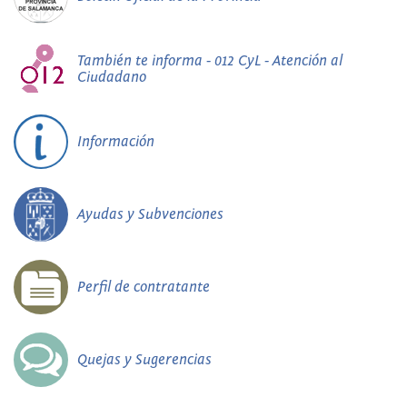
También te informa - 012 CyL - Atención al
Ciudadano
Información
Ayudas y Subvenciones
Perfil de contratante
Quejas y Sugerencias