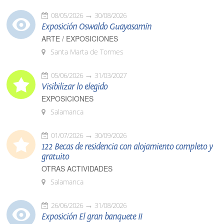
08/05/2026
30/08/2026
Exposición Oswaldo Guayasamín
ARTE / EXPOSICIONES
Santa Marta de Tormes
05/06/2026
31/03/2027
Visibilizar lo elegido
EXPOSICIONES
Salamanca
01/07/2026
30/09/2026
122 Becas de residencia con alojamiento completo y
gratuito
OTRAS ACTIVIDADES
Salamanca
26/06/2026
31/08/2026
Exposición El gran banquete II