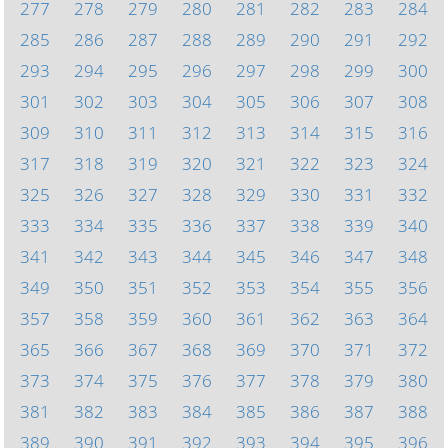
277
278
279
280
281
282
283
284
285
286
287
288
289
290
291
292
293
294
295
296
297
298
299
300
301
302
303
304
305
306
307
308
309
310
311
312
313
314
315
316
317
318
319
320
321
322
323
324
325
326
327
328
329
330
331
332
333
334
335
336
337
338
339
340
341
342
343
344
345
346
347
348
349
350
351
352
353
354
355
356
357
358
359
360
361
362
363
364
365
366
367
368
369
370
371
372
373
374
375
376
377
378
379
380
381
382
383
384
385
386
387
388
389
390
391
392
393
394
395
396