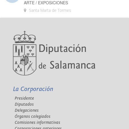
ARTE / EXPOSICIONES
Santa Marta de Tormes
La Corporación
Presidente
Diputados
Delegaciones
Órganos colegiados
Comisiones informativas
Corporaciones anteriores