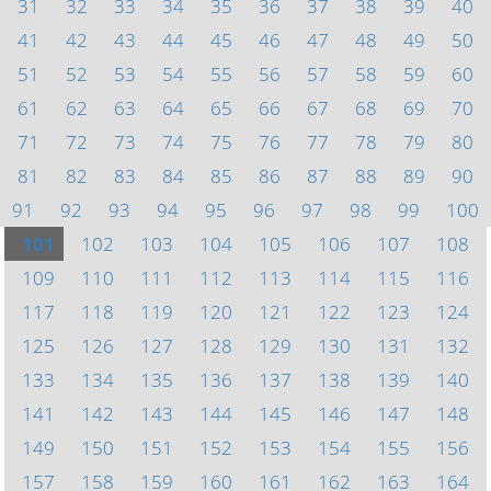
31
32
33
34
35
36
37
38
39
40
41
42
43
44
45
46
47
48
49
50
51
52
53
54
55
56
57
58
59
60
61
62
63
64
65
66
67
68
69
70
71
72
73
74
75
76
77
78
79
80
81
82
83
84
85
86
87
88
89
90
91
92
93
94
95
96
97
98
99
100
101
102
103
104
105
106
107
108
109
110
111
112
113
114
115
116
117
118
119
120
121
122
123
124
125
126
127
128
129
130
131
132
133
134
135
136
137
138
139
140
141
142
143
144
145
146
147
148
149
150
151
152
153
154
155
156
157
158
159
160
161
162
163
164