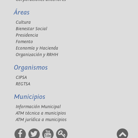
Áreas
Cultura
Bienestar Social
Presidencia
Fomento
Economía y Hacienda
Organización y RRHH
Organismos
CIPSA
REGTSA
Municipios
Información Municipal
ATM técnica a municipios
ATM jurídica a municipios