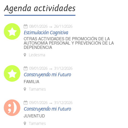
Agenda actividades
08/01/2026
26/11/2026
Estimulación Cognitiva
OTRAS ACTIVIDADES DE PROMOCIÓN DE LA
AUTONOMÍA PERSONAL Y PREVENCIÓN DE LA
DEPENDENCIA
Ledesma
09/01/2026
31/12/2026
Construyendo mi Futuro
FAMILIA
Tamames
09/01/2026
31/12/2026
Construyendo mi Futuro
JUVENTUD
Tamames