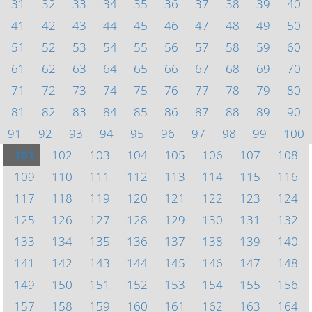
31
32
33
34
35
36
37
38
39
40
41
42
43
44
45
46
47
48
49
50
51
52
53
54
55
56
57
58
59
60
61
62
63
64
65
66
67
68
69
70
71
72
73
74
75
76
77
78
79
80
81
82
83
84
85
86
87
88
89
90
91
92
93
94
95
96
97
98
99
100
101
102
103
104
105
106
107
108
109
110
111
112
113
114
115
116
117
118
119
120
121
122
123
124
125
126
127
128
129
130
131
132
133
134
135
136
137
138
139
140
141
142
143
144
145
146
147
148
149
150
151
152
153
154
155
156
157
158
159
160
161
162
163
164