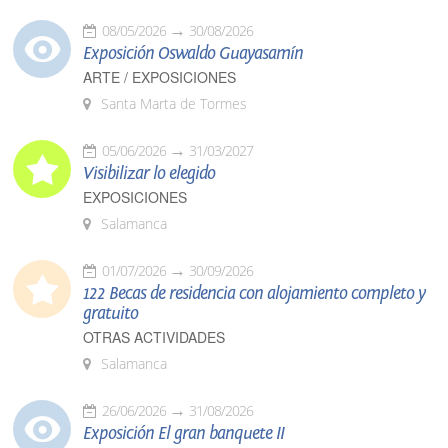
08/05/2026
30/08/2026
Exposición Oswaldo Guayasamín
ARTE / EXPOSICIONES
Santa Marta de Tormes
05/06/2026
31/03/2027
Visibilizar lo elegido
EXPOSICIONES
Salamanca
01/07/2026
30/09/2026
122 Becas de residencia con alojamiento completo y
gratuito
OTRAS ACTIVIDADES
Salamanca
26/06/2026
31/08/2026
Exposición El gran banquete II