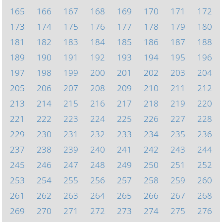
165
166
167
168
169
170
171
172
173
174
175
176
177
178
179
180
181
182
183
184
185
186
187
188
189
190
191
192
193
194
195
196
197
198
199
200
201
202
203
204
205
206
207
208
209
210
211
212
213
214
215
216
217
218
219
220
221
222
223
224
225
226
227
228
229
230
231
232
233
234
235
236
237
238
239
240
241
242
243
244
245
246
247
248
249
250
251
252
253
254
255
256
257
258
259
260
261
262
263
264
265
266
267
268
269
270
271
272
273
274
275
276