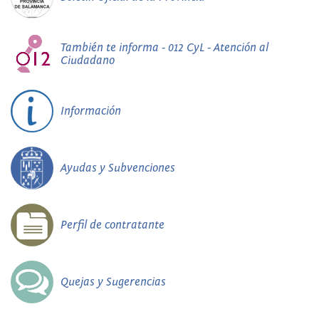
También te informa - 012 CyL - Atención al
Ciudadano
Información
Ayudas y Subvenciones
Perfil de contratante
Quejas y Sugerencias