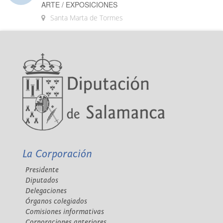
ARTE / EXPOSICIONES
Santa Marta de Tormes
La Corporación
Presidente
Diputados
Delegaciones
Órganos colegiados
Comisiones informativas
Corporaciones anteriores