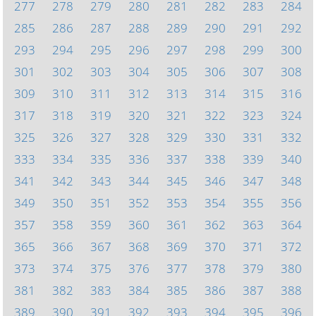
277
278
279
280
281
282
283
284
285
286
287
288
289
290
291
292
293
294
295
296
297
298
299
300
301
302
303
304
305
306
307
308
309
310
311
312
313
314
315
316
317
318
319
320
321
322
323
324
325
326
327
328
329
330
331
332
333
334
335
336
337
338
339
340
341
342
343
344
345
346
347
348
349
350
351
352
353
354
355
356
357
358
359
360
361
362
363
364
365
366
367
368
369
370
371
372
373
374
375
376
377
378
379
380
381
382
383
384
385
386
387
388
389
390
391
392
393
394
395
396