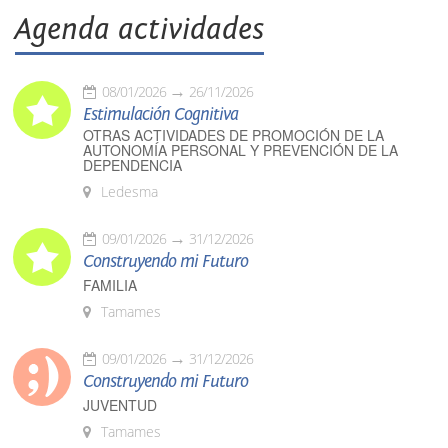
Agenda actividades
08/01/2026
26/11/2026
Estimulación Cognitiva
OTRAS ACTIVIDADES DE PROMOCIÓN DE LA
AUTONOMÍA PERSONAL Y PREVENCIÓN DE LA
DEPENDENCIA
Ledesma
09/01/2026
31/12/2026
Construyendo mi Futuro
FAMILIA
Tamames
09/01/2026
31/12/2026
Construyendo mi Futuro
JUVENTUD
Tamames