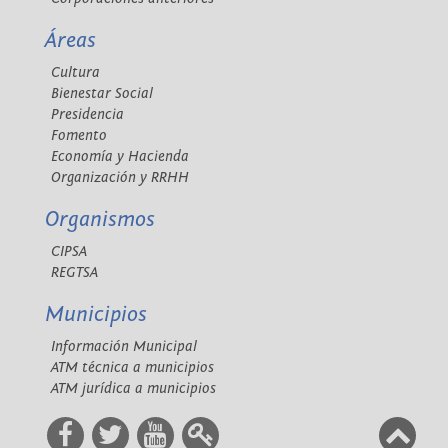
Áreas
Cultura
Bienestar Social
Presidencia
Fomento
Economía y Hacienda
Organización y RRHH
Organismos
CIPSA
REGTSA
Municipios
Información Municipal
ATM técnica a municipios
ATM jurídica a municipios