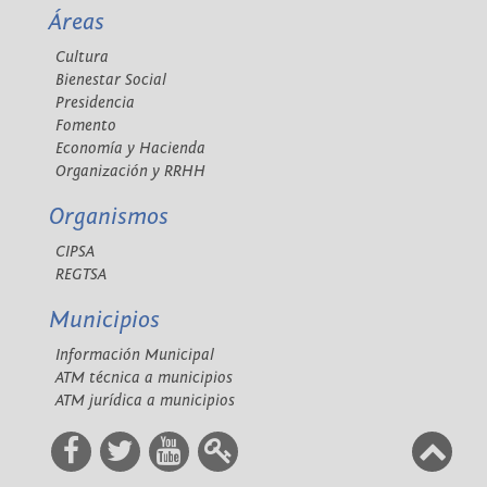
Áreas
Cultura
Bienestar Social
Presidencia
Fomento
Economía y Hacienda
Organización y RRHH
Organismos
CIPSA
REGTSA
Municipios
Información Municipal
ATM técnica a municipios
ATM jurídica a municipios