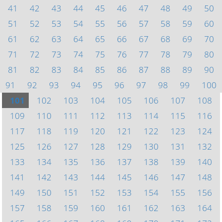
41
42
43
44
45
46
47
48
49
50
51
52
53
54
55
56
57
58
59
60
61
62
63
64
65
66
67
68
69
70
71
72
73
74
75
76
77
78
79
80
81
82
83
84
85
86
87
88
89
90
91
92
93
94
95
96
97
98
99
100
101
102
103
104
105
106
107
108
109
110
111
112
113
114
115
116
117
118
119
120
121
122
123
124
125
126
127
128
129
130
131
132
133
134
135
136
137
138
139
140
141
142
143
144
145
146
147
148
149
150
151
152
153
154
155
156
157
158
159
160
161
162
163
164