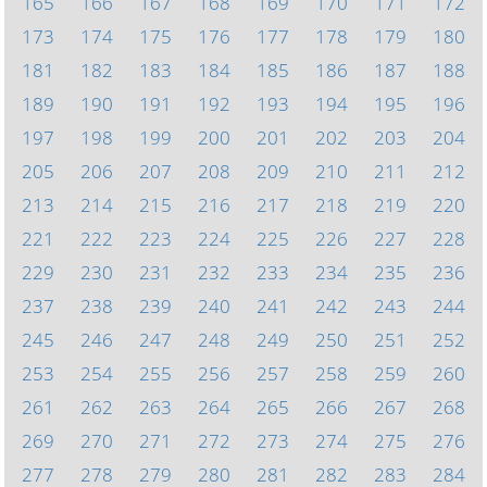
165
166
167
168
169
170
171
172
173
174
175
176
177
178
179
180
181
182
183
184
185
186
187
188
189
190
191
192
193
194
195
196
197
198
199
200
201
202
203
204
205
206
207
208
209
210
211
212
213
214
215
216
217
218
219
220
221
222
223
224
225
226
227
228
229
230
231
232
233
234
235
236
237
238
239
240
241
242
243
244
245
246
247
248
249
250
251
252
253
254
255
256
257
258
259
260
261
262
263
264
265
266
267
268
269
270
271
272
273
274
275
276
277
278
279
280
281
282
283
284