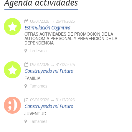
Agenda actividades
08/01/2026
26/11/2026
Estimulación Cognitiva
OTRAS ACTIVIDADES DE PROMOCIÓN DE LA
AUTONOMÍA PERSONAL Y PREVENCIÓN DE LA
DEPENDENCIA
Ledesma
09/01/2026
31/12/2026
Construyendo mi Futuro
FAMILIA
Tamames
09/01/2026
31/12/2026
Construyendo mi Futuro
JUVENTUD
Tamames