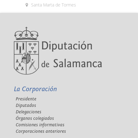
Santa Marta de Tormes
La Corporación
Presidente
Diputados
Delegaciones
Órganos colegiados
Comisiones informativas
Corporaciones anteriores