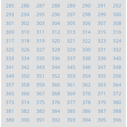
285
286
287
288
289
290
291
292
293
294
295
296
297
298
299
300
301
302
303
304
305
306
307
308
309
310
311
312
313
314
315
316
317
318
319
320
321
322
323
324
325
326
327
328
329
330
331
332
333
334
335
336
337
338
339
340
341
342
343
344
345
346
347
348
349
350
351
352
353
354
355
356
357
358
359
360
361
362
363
364
365
366
367
368
369
370
371
372
373
374
375
376
377
378
379
380
381
382
383
384
385
386
387
388
389
390
391
392
393
394
395
396