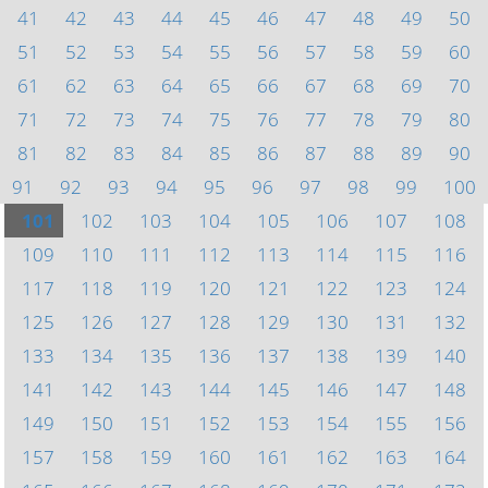
41
42
43
44
45
46
47
48
49
50
51
52
53
54
55
56
57
58
59
60
61
62
63
64
65
66
67
68
69
70
71
72
73
74
75
76
77
78
79
80
81
82
83
84
85
86
87
88
89
90
91
92
93
94
95
96
97
98
99
100
101
102
103
104
105
106
107
108
109
110
111
112
113
114
115
116
117
118
119
120
121
122
123
124
125
126
127
128
129
130
131
132
133
134
135
136
137
138
139
140
141
142
143
144
145
146
147
148
149
150
151
152
153
154
155
156
157
158
159
160
161
162
163
164