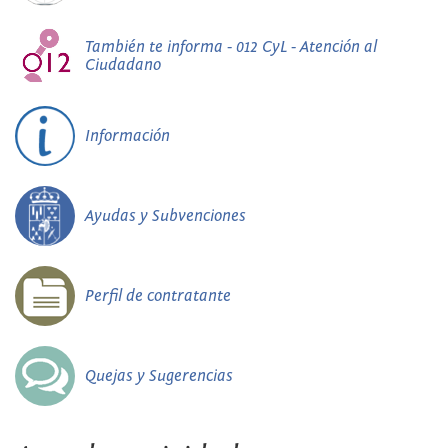
También te informa - 012 CyL - Atención al
Ciudadano
Información
Ayudas y Subvenciones
Perfil de contratante
Quejas y Sugerencias