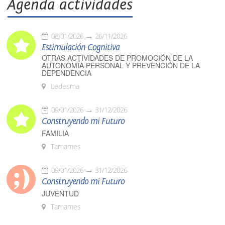
Agenda actividades
08/01/2026
26/11/2026
Estimulación Cognitiva
OTRAS ACTIVIDADES DE PROMOCIÓN DE LA
AUTONOMÍA PERSONAL Y PREVENCIÓN DE LA
DEPENDENCIA
Ledesma
09/01/2026
31/12/2026
Construyendo mi Futuro
FAMILIA
Tamames
09/01/2026
31/12/2026
Construyendo mi Futuro
JUVENTUD
Tamames