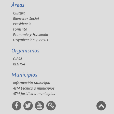
Áreas
Cultura
Bienestar Social
Presidencia
Fomento
Economía y Hacienda
Organización y RRHH
Organismos
CIPSA
REGTSA
Municipios
Información Municipal
ATM técnica a municipios
ATM jurídica a municipios