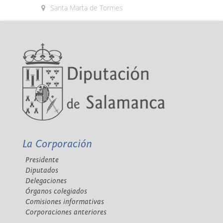
Santa Marta de Tormes
La Corporación
Presidente
Diputados
Delegaciones
Órganos colegiados
Comisiones informativas
Corporaciones anteriores