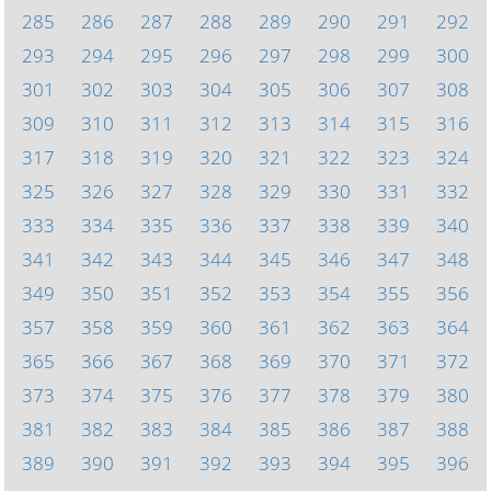
285
286
287
288
289
290
291
292
293
294
295
296
297
298
299
300
301
302
303
304
305
306
307
308
309
310
311
312
313
314
315
316
317
318
319
320
321
322
323
324
325
326
327
328
329
330
331
332
333
334
335
336
337
338
339
340
341
342
343
344
345
346
347
348
349
350
351
352
353
354
355
356
357
358
359
360
361
362
363
364
365
366
367
368
369
370
371
372
373
374
375
376
377
378
379
380
381
382
383
384
385
386
387
388
389
390
391
392
393
394
395
396