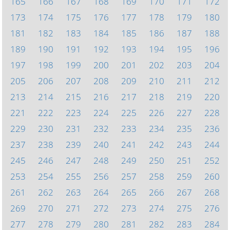
165
166
167
168
169
170
171
172
173
174
175
176
177
178
179
180
181
182
183
184
185
186
187
188
189
190
191
192
193
194
195
196
197
198
199
200
201
202
203
204
205
206
207
208
209
210
211
212
213
214
215
216
217
218
219
220
221
222
223
224
225
226
227
228
229
230
231
232
233
234
235
236
237
238
239
240
241
242
243
244
245
246
247
248
249
250
251
252
253
254
255
256
257
258
259
260
261
262
263
264
265
266
267
268
269
270
271
272
273
274
275
276
277
278
279
280
281
282
283
284