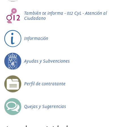
También te informa - 012 CyL - Atención al
Ciudadano
Información
Ayudas y Subvenciones
Perfil de contratante
Quejas y Sugerencias