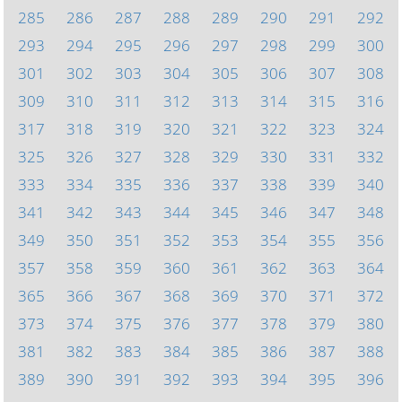
285
286
287
288
289
290
291
292
293
294
295
296
297
298
299
300
301
302
303
304
305
306
307
308
309
310
311
312
313
314
315
316
317
318
319
320
321
322
323
324
325
326
327
328
329
330
331
332
333
334
335
336
337
338
339
340
341
342
343
344
345
346
347
348
349
350
351
352
353
354
355
356
357
358
359
360
361
362
363
364
365
366
367
368
369
370
371
372
373
374
375
376
377
378
379
380
381
382
383
384
385
386
387
388
389
390
391
392
393
394
395
396