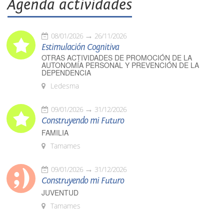
Agenda actividades
08/01/2026
26/11/2026
Estimulación Cognitiva
OTRAS ACTIVIDADES DE PROMOCIÓN DE LA
AUTONOMÍA PERSONAL Y PREVENCIÓN DE LA
DEPENDENCIA
Ledesma
09/01/2026
31/12/2026
Construyendo mi Futuro
FAMILIA
Tamames
09/01/2026
31/12/2026
Construyendo mi Futuro
JUVENTUD
Tamames