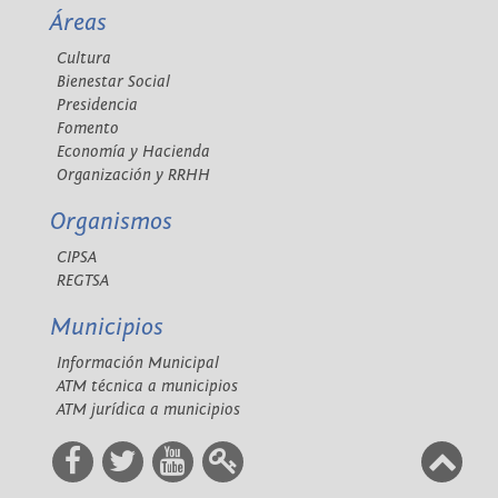
Áreas
Cultura
Bienestar Social
Presidencia
Fomento
Economía y Hacienda
Organización y RRHH
Organismos
CIPSA
REGTSA
Municipios
Información Municipal
ATM técnica a municipios
ATM jurídica a municipios