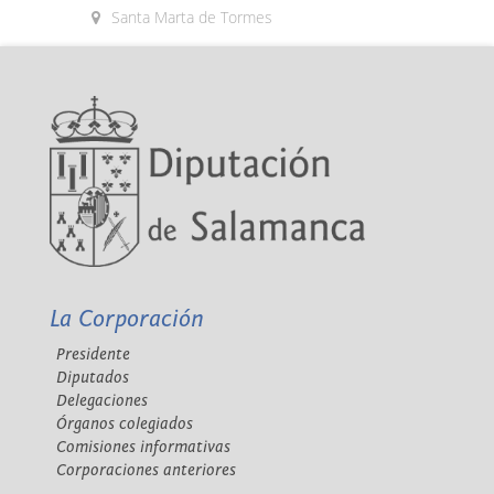
Santa Marta de Tormes
La Corporación
Presidente
Diputados
Delegaciones
Órganos colegiados
Comisiones informativas
Corporaciones anteriores