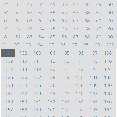
41
42
43
44
45
46
47
48
49
50
51
52
53
54
55
56
57
58
59
60
61
62
63
64
65
66
67
68
69
70
71
72
73
74
75
76
77
78
79
80
81
82
83
84
85
86
87
88
89
90
91
92
93
94
95
96
97
98
99
100
101
102
103
104
105
106
107
108
109
110
111
112
113
114
115
116
117
118
119
120
121
122
123
124
125
126
127
128
129
130
131
132
133
134
135
136
137
138
139
140
141
142
143
144
145
146
147
148
149
150
151
152
153
154
155
156
157
158
159
160
161
162
163
164