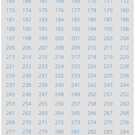
165
166
167
168
169
170
171
172
173
174
175
176
177
178
179
180
181
182
183
184
185
186
187
188
189
190
191
192
193
194
195
196
197
198
199
200
201
202
203
204
205
206
207
208
209
210
211
212
213
214
215
216
217
218
219
220
221
222
223
224
225
226
227
228
229
230
231
232
233
234
235
236
237
238
239
240
241
242
243
244
245
246
247
248
249
250
251
252
253
254
255
256
257
258
259
260
261
262
263
264
265
266
267
268
269
270
271
272
273
274
275
276
277
278
279
280
281
282
283
284