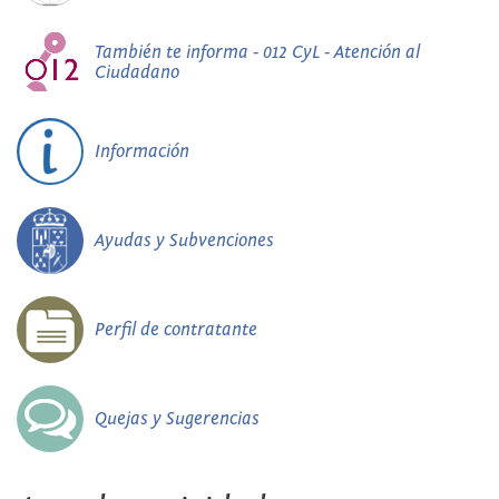
También te informa - 012 CyL - Atención al
Ciudadano
Información
Ayudas y Subvenciones
Perfil de contratante
Quejas y Sugerencias