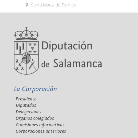
Santa Marta de Tormes
La Corporación
Presidente
Diputados
Delegaciones
Órganos colegiados
Comisiones informativas
Corporaciones anteriores