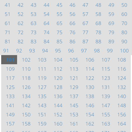
41
42
43
44
45
46
47
48
49
50
51
52
53
54
55
56
57
58
59
60
61
62
63
64
65
66
67
68
69
70
71
72
73
74
75
76
77
78
79
80
81
82
83
84
85
86
87
88
89
90
91
92
93
94
95
96
97
98
99
100
101
102
103
104
105
106
107
108
109
110
111
112
113
114
115
116
117
118
119
120
121
122
123
124
125
126
127
128
129
130
131
132
133
134
135
136
137
138
139
140
141
142
143
144
145
146
147
148
149
150
151
152
153
154
155
156
157
158
159
160
161
162
163
164