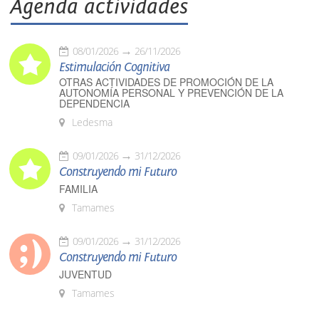
Agenda actividades
08/01/2026
26/11/2026
Estimulación Cognitiva
OTRAS ACTIVIDADES DE PROMOCIÓN DE LA
AUTONOMÍA PERSONAL Y PREVENCIÓN DE LA
DEPENDENCIA
Ledesma
09/01/2026
31/12/2026
Construyendo mi Futuro
FAMILIA
Tamames
09/01/2026
31/12/2026
Construyendo mi Futuro
JUVENTUD
Tamames