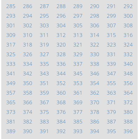
285
286
287
288
289
290
291
292
293
294
295
296
297
298
299
300
301
302
303
304
305
306
307
308
309
310
311
312
313
314
315
316
317
318
319
320
321
322
323
324
325
326
327
328
329
330
331
332
333
334
335
336
337
338
339
340
341
342
343
344
345
346
347
348
349
350
351
352
353
354
355
356
357
358
359
360
361
362
363
364
365
366
367
368
369
370
371
372
373
374
375
376
377
378
379
380
381
382
383
384
385
386
387
388
389
390
391
392
393
394
395
396