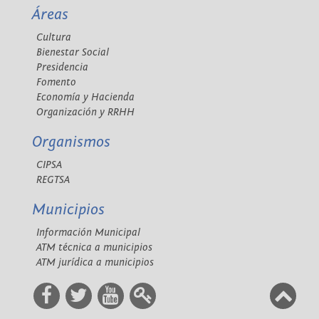
Áreas
Cultura
Bienestar Social
Presidencia
Fomento
Economía y Hacienda
Organización y RRHH
Organismos
CIPSA
REGTSA
Municipios
Información Municipal
ATM técnica a municipios
ATM jurídica a municipios