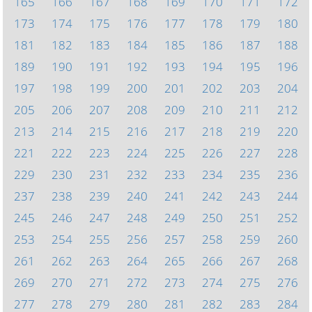
165
166
167
168
169
170
171
172
173
174
175
176
177
178
179
180
181
182
183
184
185
186
187
188
189
190
191
192
193
194
195
196
197
198
199
200
201
202
203
204
205
206
207
208
209
210
211
212
213
214
215
216
217
218
219
220
221
222
223
224
225
226
227
228
229
230
231
232
233
234
235
236
237
238
239
240
241
242
243
244
245
246
247
248
249
250
251
252
253
254
255
256
257
258
259
260
261
262
263
264
265
266
267
268
269
270
271
272
273
274
275
276
277
278
279
280
281
282
283
284