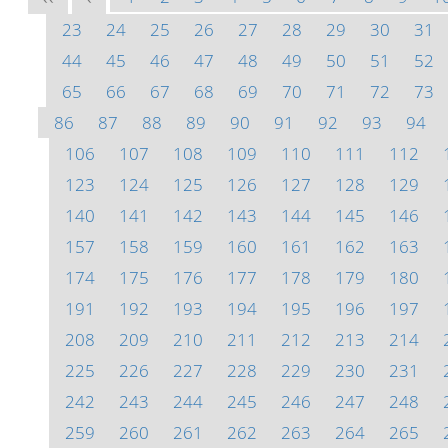
23
24
25
26
27
28
29
30
31
44
45
46
47
48
49
50
51
52
65
66
67
68
69
70
71
72
73
86
87
88
89
90
91
92
93
94
106
107
108
109
110
111
112
123
124
125
126
127
128
129
140
141
142
143
144
145
146
157
158
159
160
161
162
163
174
175
176
177
178
179
180
191
192
193
194
195
196
197
208
209
210
211
212
213
214
225
226
227
228
229
230
231
242
243
244
245
246
247
248
259
260
261
262
263
264
265