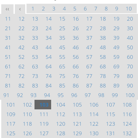
1
2
3
4
5
6
7
8
9
10
<<
<
11
12
13
14
15
16
17
18
19
20
21
22
23
24
25
26
27
28
29
30
31
32
33
34
35
36
37
38
39
40
41
42
43
44
45
46
47
48
49
50
51
52
53
54
55
56
57
58
59
60
61
62
63
64
65
66
67
68
69
70
71
72
73
74
75
76
77
78
79
80
81
82
83
84
85
86
87
88
89
90
91
92
93
94
95
96
97
98
99
100
101
102
103
104
105
106
107
108
109
110
111
112
113
114
115
116
117
118
119
120
121
122
123
124
125
126
127
128
129
130
131
132