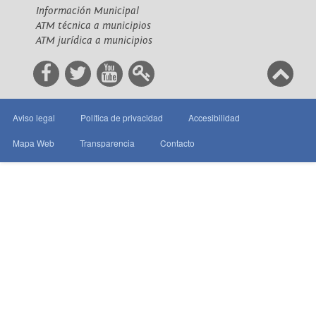
Información Municipal
ATM técnica a municipios
ATM jurídica a municipios
Aviso legal
Política de privacidad
Accesibilidad
Mapa Web
Transparencia
Contacto