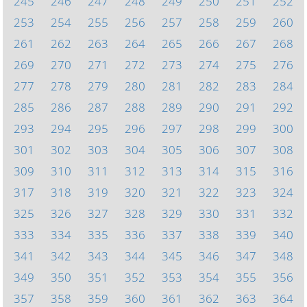
245
246
247
248
249
250
251
252
253
254
255
256
257
258
259
260
261
262
263
264
265
266
267
268
269
270
271
272
273
274
275
276
277
278
279
280
281
282
283
284
285
286
287
288
289
290
291
292
293
294
295
296
297
298
299
300
301
302
303
304
305
306
307
308
309
310
311
312
313
314
315
316
317
318
319
320
321
322
323
324
325
326
327
328
329
330
331
332
333
334
335
336
337
338
339
340
341
342
343
344
345
346
347
348
349
350
351
352
353
354
355
356
357
358
359
360
361
362
363
364