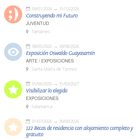
09/01/2026
31/12/2026
Construyendo mi Futuro
JUVENTUD
Tamames
08/05/2026
30/08/2026
Exposición Oswaldo Guayasamín
ARTE / EXPOSICIONES
Santa Marta de Tormes
05/06/2026
31/03/2027
Visibilizar lo elegido
EXPOSICIONES
Salamanca
01/07/2026
30/09/2026
122 Becas de residencia con alojamiento completo y
gratuito