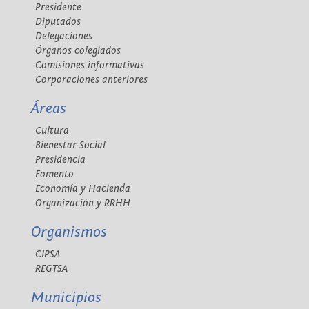
Presidente
Diputados
Delegaciones
Órganos colegiados
Comisiones informativas
Corporaciones anteriores
Áreas
Cultura
Bienestar Social
Presidencia
Fomento
Economía y Hacienda
Organización y RRHH
Organismos
CIPSA
REGTSA
Municipios