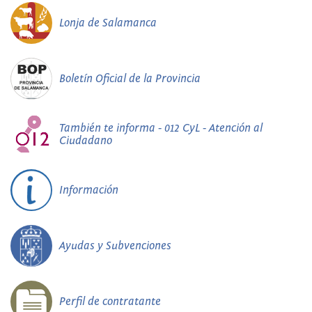
Lonja de Salamanca
Boletín Oficial de la Provincia
También te informa - 012 CyL - Atención al
Ciudadano
Información
Ayudas y Subvenciones
Perfil de contratante