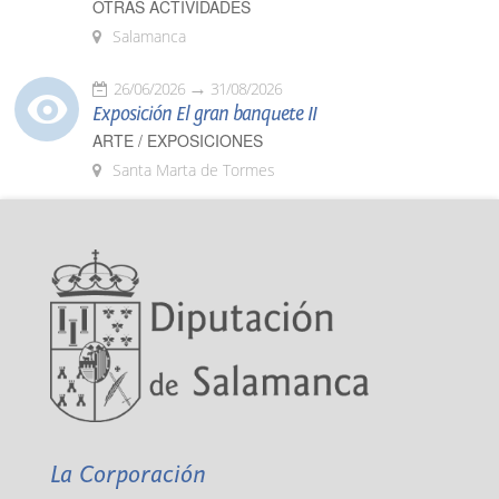
OTRAS ACTIVIDADES
Salamanca
26/06/2026
31/08/2026
Exposición El gran banquete II
ARTE / EXPOSICIONES
Santa Marta de Tormes
La Corporación