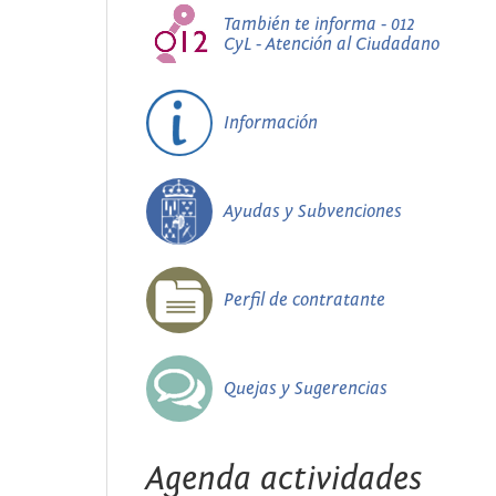
También te informa - 012
CyL - Atención al Ciudadano
Información
Ayudas y Subvenciones
Perfil de contratante
Quejas y Sugerencias
Agenda actividades