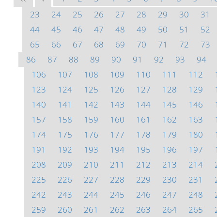
23
24
25
26
27
28
29
30
31
44
45
46
47
48
49
50
51
52
65
66
67
68
69
70
71
72
73
86
87
88
89
90
91
92
93
94
106
107
108
109
110
111
112
123
124
125
126
127
128
129
140
141
142
143
144
145
146
157
158
159
160
161
162
163
174
175
176
177
178
179
180
191
192
193
194
195
196
197
208
209
210
211
212
213
214
225
226
227
228
229
230
231
242
243
244
245
246
247
248
259
260
261
262
263
264
265