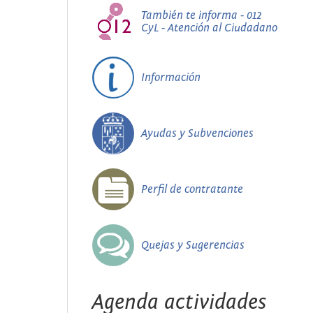
También te informa - 012
CyL - Atención al Ciudadano
Información
Ayudas y Subvenciones
Perfil de contratante
Quejas y Sugerencias
Agenda actividades