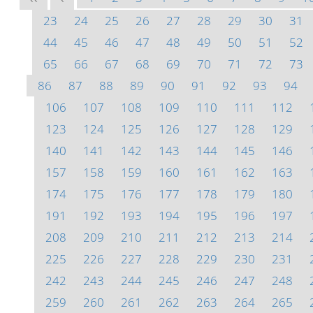
23
24
25
26
27
28
29
30
31
44
45
46
47
48
49
50
51
52
65
66
67
68
69
70
71
72
73
86
87
88
89
90
91
92
93
94
106
107
108
109
110
111
112
123
124
125
126
127
128
129
140
141
142
143
144
145
146
157
158
159
160
161
162
163
174
175
176
177
178
179
180
191
192
193
194
195
196
197
208
209
210
211
212
213
214
225
226
227
228
229
230
231
242
243
244
245
246
247
248
259
260
261
262
263
264
265