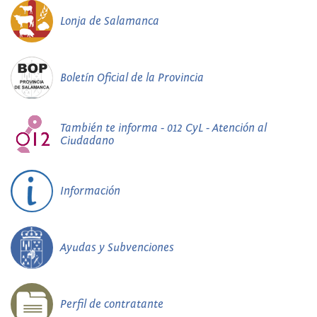
Lonja de Salamanca
Boletín Oficial de la Provincia
También te informa - 012 CyL - Atención al
Ciudadano
Información
Ayudas y Subvenciones
Perfil de contratante