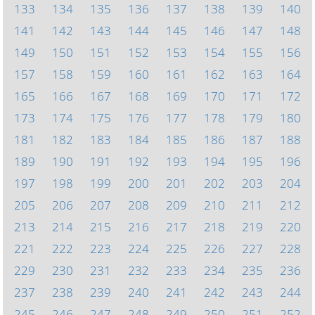
133
134
135
136
137
138
139
140
141
142
143
144
145
146
147
148
149
150
151
152
153
154
155
156
157
158
159
160
161
162
163
164
165
166
167
168
169
170
171
172
173
174
175
176
177
178
179
180
181
182
183
184
185
186
187
188
189
190
191
192
193
194
195
196
197
198
199
200
201
202
203
204
205
206
207
208
209
210
211
212
213
214
215
216
217
218
219
220
221
222
223
224
225
226
227
228
229
230
231
232
233
234
235
236
237
238
239
240
241
242
243
244
245
246
247
248
249
250
251
252