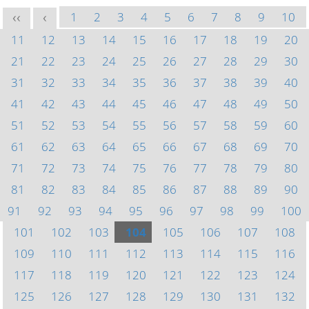
1
2
3
4
5
6
7
8
9
10
<<
<
11
12
13
14
15
16
17
18
19
20
21
22
23
24
25
26
27
28
29
30
31
32
33
34
35
36
37
38
39
40
41
42
43
44
45
46
47
48
49
50
51
52
53
54
55
56
57
58
59
60
61
62
63
64
65
66
67
68
69
70
71
72
73
74
75
76
77
78
79
80
81
82
83
84
85
86
87
88
89
90
91
92
93
94
95
96
97
98
99
100
101
102
103
104
105
106
107
108
109
110
111
112
113
114
115
116
117
118
119
120
121
122
123
124
125
126
127
128
129
130
131
132