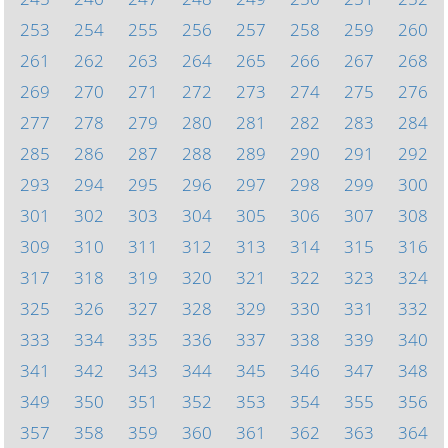
253
254
255
256
257
258
259
260
261
262
263
264
265
266
267
268
269
270
271
272
273
274
275
276
277
278
279
280
281
282
283
284
285
286
287
288
289
290
291
292
293
294
295
296
297
298
299
300
301
302
303
304
305
306
307
308
309
310
311
312
313
314
315
316
317
318
319
320
321
322
323
324
325
326
327
328
329
330
331
332
333
334
335
336
337
338
339
340
341
342
343
344
345
346
347
348
349
350
351
352
353
354
355
356
357
358
359
360
361
362
363
364