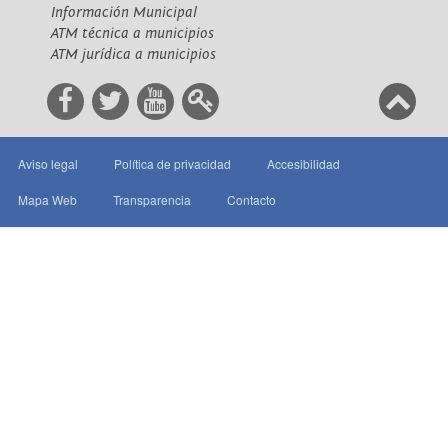
Información Municipal
ATM técnica a municipios
ATM jurídica a municipios
Aviso legal
Política de privacidad
Accesibilidad
Mapa Web
Transparencia
Contacto