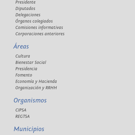
Presidente
Diputados
Delegaciones
Órganos colegiados
Comisiones informativas
Corporaciones anteriores
Áreas
Cultura
Bienestar Social
Presidencia
Fomento
Economía y Hacienda
Organización y RRHH
Organismos
CIPSA
REGTSA
Municipios