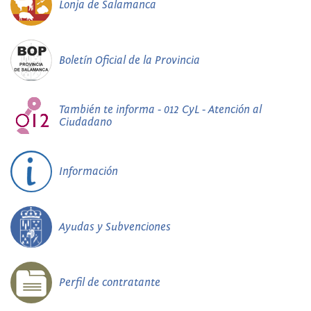
Lonja de Salamanca
Boletín Oficial de la Provincia
También te informa - 012 CyL - Atención al
Ciudadano
Información
Ayudas y Subvenciones
Perfil de contratante