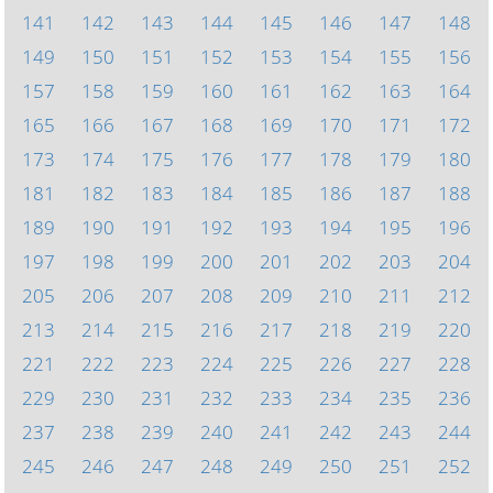
141
142
143
144
145
146
147
148
149
150
151
152
153
154
155
156
157
158
159
160
161
162
163
164
165
166
167
168
169
170
171
172
173
174
175
176
177
178
179
180
181
182
183
184
185
186
187
188
189
190
191
192
193
194
195
196
197
198
199
200
201
202
203
204
205
206
207
208
209
210
211
212
213
214
215
216
217
218
219
220
221
222
223
224
225
226
227
228
229
230
231
232
233
234
235
236
237
238
239
240
241
242
243
244
245
246
247
248
249
250
251
252