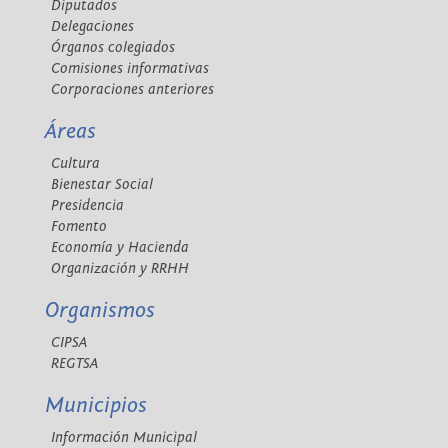
Diputados
Delegaciones
Órganos colegiados
Comisiones informativas
Corporaciones anteriores
Áreas
Cultura
Bienestar Social
Presidencia
Fomento
Economía y Hacienda
Organización y RRHH
Organismos
CIPSA
REGTSA
Municipios
Información Municipal