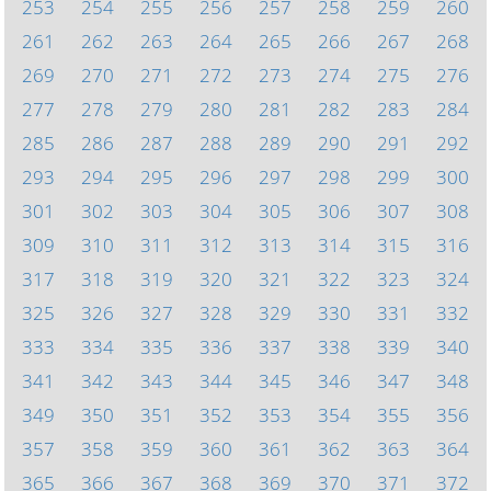
253
254
255
256
257
258
259
260
261
262
263
264
265
266
267
268
269
270
271
272
273
274
275
276
277
278
279
280
281
282
283
284
285
286
287
288
289
290
291
292
293
294
295
296
297
298
299
300
301
302
303
304
305
306
307
308
309
310
311
312
313
314
315
316
317
318
319
320
321
322
323
324
325
326
327
328
329
330
331
332
333
334
335
336
337
338
339
340
341
342
343
344
345
346
347
348
349
350
351
352
353
354
355
356
357
358
359
360
361
362
363
364
365
366
367
368
369
370
371
372