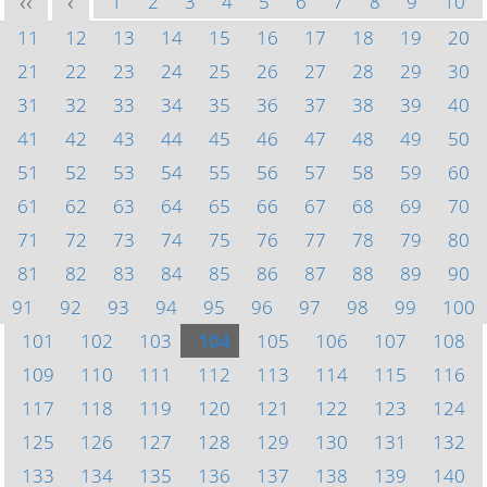
1
2
3
4
5
6
7
8
9
10
<<
<
11
12
13
14
15
16
17
18
19
20
21
22
23
24
25
26
27
28
29
30
31
32
33
34
35
36
37
38
39
40
41
42
43
44
45
46
47
48
49
50
51
52
53
54
55
56
57
58
59
60
61
62
63
64
65
66
67
68
69
70
71
72
73
74
75
76
77
78
79
80
81
82
83
84
85
86
87
88
89
90
91
92
93
94
95
96
97
98
99
100
101
102
103
104
105
106
107
108
109
110
111
112
113
114
115
116
117
118
119
120
121
122
123
124
125
126
127
128
129
130
131
132
133
134
135
136
137
138
139
140