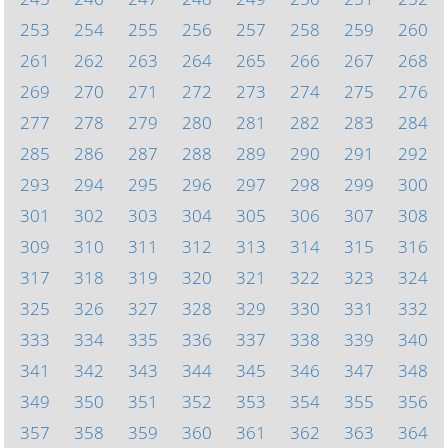
253
254
255
256
257
258
259
260
261
262
263
264
265
266
267
268
269
270
271
272
273
274
275
276
277
278
279
280
281
282
283
284
285
286
287
288
289
290
291
292
293
294
295
296
297
298
299
300
301
302
303
304
305
306
307
308
309
310
311
312
313
314
315
316
317
318
319
320
321
322
323
324
325
326
327
328
329
330
331
332
333
334
335
336
337
338
339
340
341
342
343
344
345
346
347
348
349
350
351
352
353
354
355
356
357
358
359
360
361
362
363
364