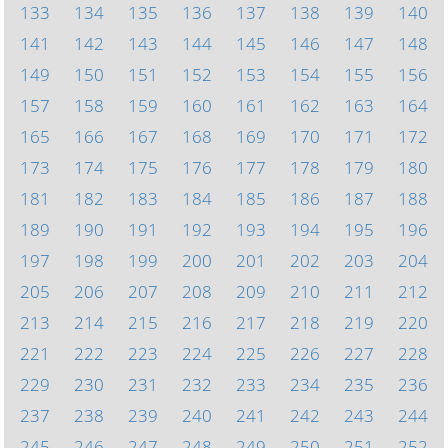
133
134
135
136
137
138
139
140
141
142
143
144
145
146
147
148
149
150
151
152
153
154
155
156
157
158
159
160
161
162
163
164
165
166
167
168
169
170
171
172
173
174
175
176
177
178
179
180
181
182
183
184
185
186
187
188
189
190
191
192
193
194
195
196
197
198
199
200
201
202
203
204
205
206
207
208
209
210
211
212
213
214
215
216
217
218
219
220
221
222
223
224
225
226
227
228
229
230
231
232
233
234
235
236
237
238
239
240
241
242
243
244
245
246
247
248
249
250
251
252