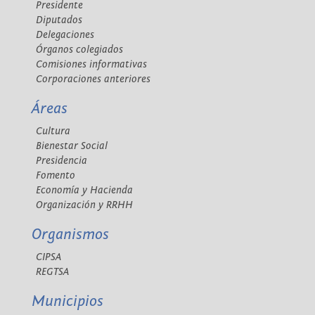
Presidente
Diputados
Delegaciones
Órganos colegiados
Comisiones informativas
Corporaciones anteriores
Áreas
Cultura
Bienestar Social
Presidencia
Fomento
Economía y Hacienda
Organización y RRHH
Organismos
CIPSA
REGTSA
Municipios