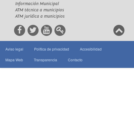
Información Municipal
ATM técnica a municipios
ATM jurídica a municipios
Aviso legal
Política de privacidad
Accesibilidad
Mapa Web
Transparencia
Contacto