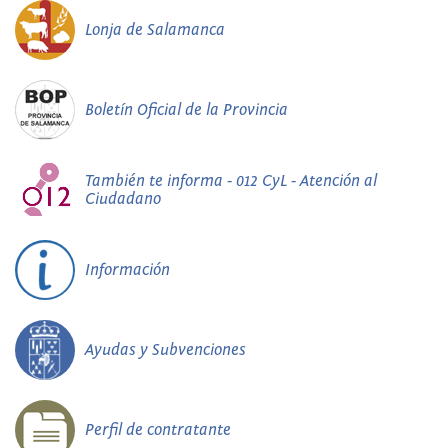
Lonja de Salamanca
Boletín Oficial de la Provincia
También te informa - 012 CyL - Atención al
Ciudadano
Información
Ayudas y Subvenciones
Perfil de contratante