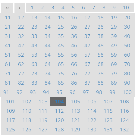
1
2
3
4
5
6
7
8
9
10
<<
<
11
12
13
14
15
16
17
18
19
20
21
22
23
24
25
26
27
28
29
30
31
32
33
34
35
36
37
38
39
40
41
42
43
44
45
46
47
48
49
50
51
52
53
54
55
56
57
58
59
60
61
62
63
64
65
66
67
68
69
70
71
72
73
74
75
76
77
78
79
80
81
82
83
84
85
86
87
88
89
90
91
92
93
94
95
96
97
98
99
100
101
102
103
104
105
106
107
108
109
110
111
112
113
114
115
116
117
118
119
120
121
122
123
124
125
126
127
128
129
130
131
132