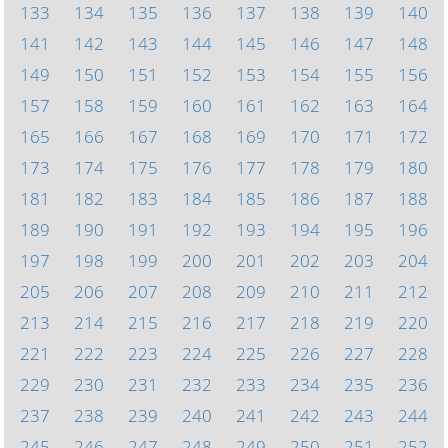
133
134
135
136
137
138
139
140
141
142
143
144
145
146
147
148
149
150
151
152
153
154
155
156
157
158
159
160
161
162
163
164
165
166
167
168
169
170
171
172
173
174
175
176
177
178
179
180
181
182
183
184
185
186
187
188
189
190
191
192
193
194
195
196
197
198
199
200
201
202
203
204
205
206
207
208
209
210
211
212
213
214
215
216
217
218
219
220
221
222
223
224
225
226
227
228
229
230
231
232
233
234
235
236
237
238
239
240
241
242
243
244
245
246
247
248
249
250
251
252