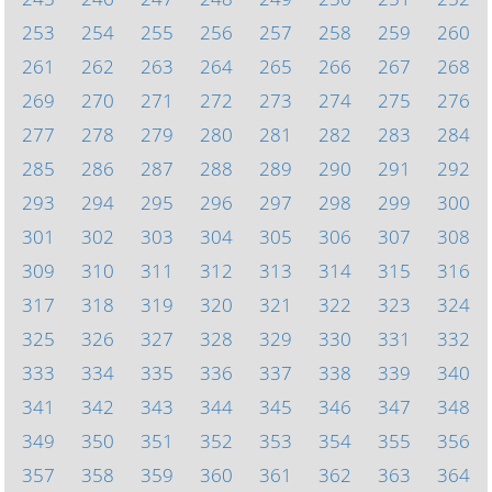
253
254
255
256
257
258
259
260
261
262
263
264
265
266
267
268
269
270
271
272
273
274
275
276
277
278
279
280
281
282
283
284
285
286
287
288
289
290
291
292
293
294
295
296
297
298
299
300
301
302
303
304
305
306
307
308
309
310
311
312
313
314
315
316
317
318
319
320
321
322
323
324
325
326
327
328
329
330
331
332
333
334
335
336
337
338
339
340
341
342
343
344
345
346
347
348
349
350
351
352
353
354
355
356
357
358
359
360
361
362
363
364