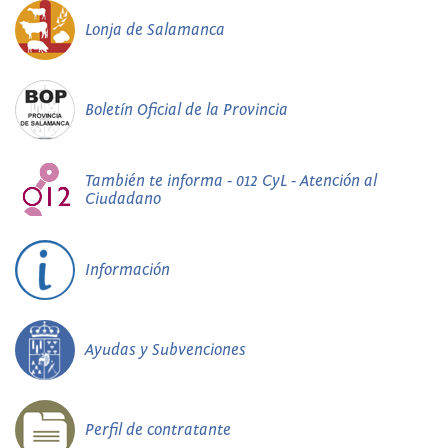
Lonja de Salamanca
Boletín Oficial de la Provincia
También te informa - 012 CyL - Atención al
Ciudadano
Información
Ayudas y Subvenciones
Perfil de contratante