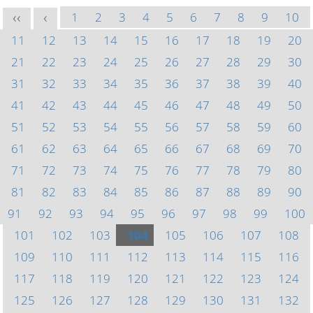
1
2
3
4
5
6
7
8
9
10
<<
<
11
12
13
14
15
16
17
18
19
20
21
22
23
24
25
26
27
28
29
30
31
32
33
34
35
36
37
38
39
40
41
42
43
44
45
46
47
48
49
50
51
52
53
54
55
56
57
58
59
60
61
62
63
64
65
66
67
68
69
70
71
72
73
74
75
76
77
78
79
80
81
82
83
84
85
86
87
88
89
90
91
92
93
94
95
96
97
98
99
100
101
102
103
104
105
106
107
108
109
110
111
112
113
114
115
116
117
118
119
120
121
122
123
124
125
126
127
128
129
130
131
132