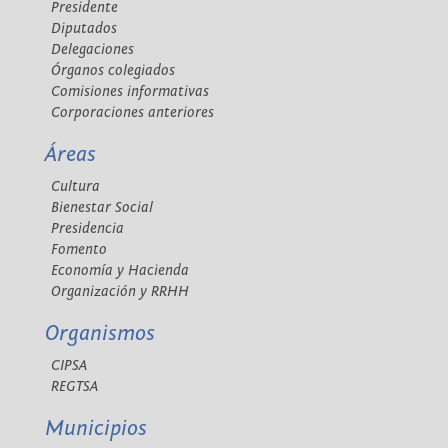
Presidente
Diputados
Delegaciones
Órganos colegiados
Comisiones informativas
Corporaciones anteriores
Áreas
Cultura
Bienestar Social
Presidencia
Fomento
Economía y Hacienda
Organización y RRHH
Organismos
CIPSA
REGTSA
Municipios