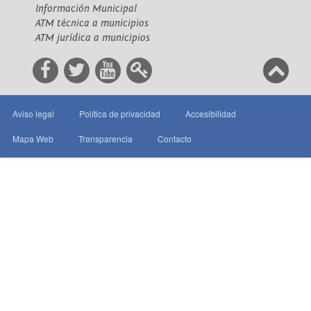
Información Municipal
ATM técnica a municipios
ATM jurídica a municipios
Aviso legal
Política de privacidad
Accesibilidad
Mapa Web
Transparencia
Contacto