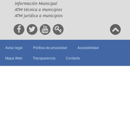
Información Municipal
ATM técnica a municipios
ATM jurídica a municipios
Aviso legal
Política de privacidad
Accesibilidad
Mapa Web
Transparencia
Contacto