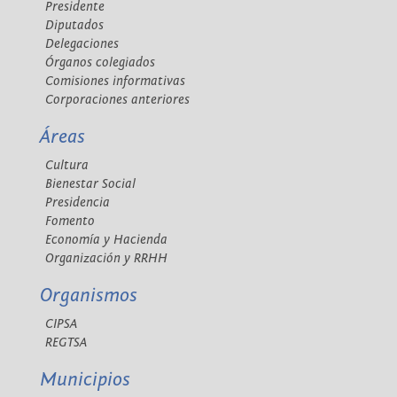
Presidente
Diputados
Delegaciones
Órganos colegiados
Comisiones informativas
Corporaciones anteriores
Áreas
Cultura
Bienestar Social
Presidencia
Fomento
Economía y Hacienda
Organización y RRHH
Organismos
CIPSA
REGTSA
Municipios