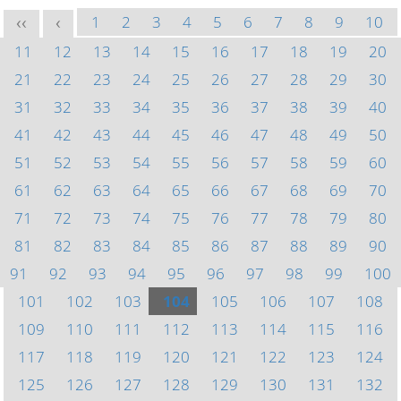
1
2
3
4
5
6
7
8
9
10
<<
<
11
12
13
14
15
16
17
18
19
20
21
22
23
24
25
26
27
28
29
30
31
32
33
34
35
36
37
38
39
40
41
42
43
44
45
46
47
48
49
50
51
52
53
54
55
56
57
58
59
60
61
62
63
64
65
66
67
68
69
70
71
72
73
74
75
76
77
78
79
80
81
82
83
84
85
86
87
88
89
90
91
92
93
94
95
96
97
98
99
100
101
102
103
104
105
106
107
108
109
110
111
112
113
114
115
116
117
118
119
120
121
122
123
124
125
126
127
128
129
130
131
132