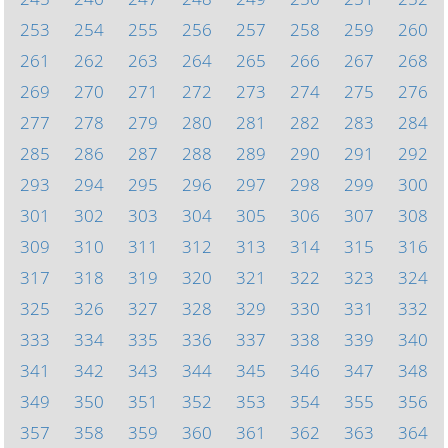
253
254
255
256
257
258
259
260
261
262
263
264
265
266
267
268
269
270
271
272
273
274
275
276
277
278
279
280
281
282
283
284
285
286
287
288
289
290
291
292
293
294
295
296
297
298
299
300
301
302
303
304
305
306
307
308
309
310
311
312
313
314
315
316
317
318
319
320
321
322
323
324
325
326
327
328
329
330
331
332
333
334
335
336
337
338
339
340
341
342
343
344
345
346
347
348
349
350
351
352
353
354
355
356
357
358
359
360
361
362
363
364