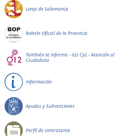
Lonja de Salamanca
Boletín Oficial de la Provincia
También te informa - 012 CyL - Atención al
Ciudadano
Información
Ayudas y Subvenciones
Perfil de contratante