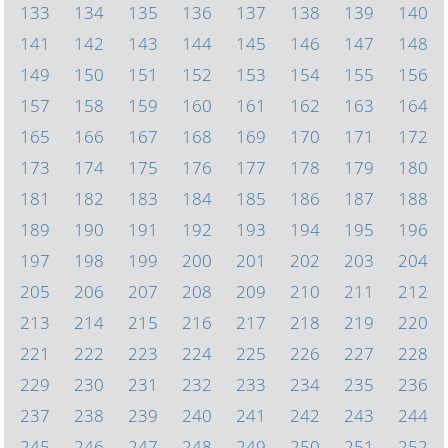
133
134
135
136
137
138
139
140
141
142
143
144
145
146
147
148
149
150
151
152
153
154
155
156
157
158
159
160
161
162
163
164
165
166
167
168
169
170
171
172
173
174
175
176
177
178
179
180
181
182
183
184
185
186
187
188
189
190
191
192
193
194
195
196
197
198
199
200
201
202
203
204
205
206
207
208
209
210
211
212
213
214
215
216
217
218
219
220
221
222
223
224
225
226
227
228
229
230
231
232
233
234
235
236
237
238
239
240
241
242
243
244
245
246
247
248
249
250
251
252