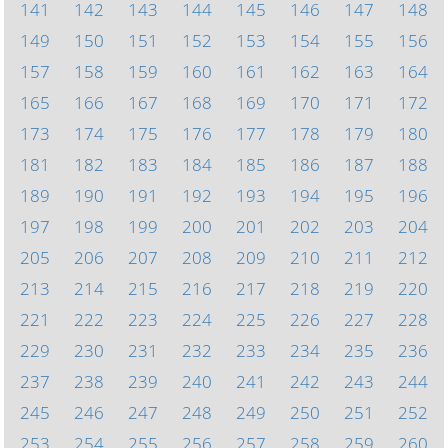
141
142
143
144
145
146
147
148
149
150
151
152
153
154
155
156
157
158
159
160
161
162
163
164
165
166
167
168
169
170
171
172
173
174
175
176
177
178
179
180
181
182
183
184
185
186
187
188
189
190
191
192
193
194
195
196
197
198
199
200
201
202
203
204
205
206
207
208
209
210
211
212
213
214
215
216
217
218
219
220
221
222
223
224
225
226
227
228
229
230
231
232
233
234
235
236
237
238
239
240
241
242
243
244
245
246
247
248
249
250
251
252
253
254
255
256
257
258
259
260