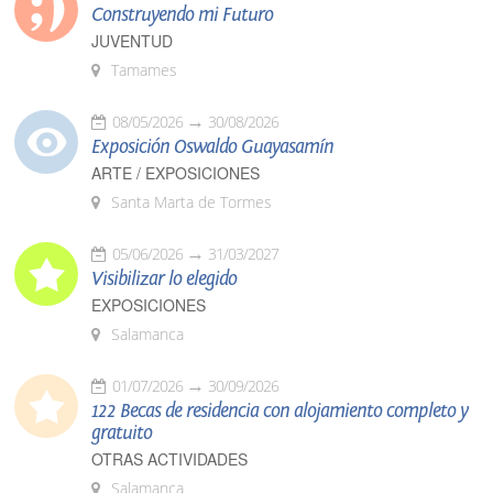
Construyendo mi Futuro
JUVENTUD
Tamames
08/05/2026
30/08/2026
Exposición Oswaldo Guayasamín
ARTE / EXPOSICIONES
Santa Marta de Tormes
05/06/2026
31/03/2027
Visibilizar lo elegido
EXPOSICIONES
Salamanca
01/07/2026
30/09/2026
122 Becas de residencia con alojamiento completo y
gratuito
OTRAS ACTIVIDADES
Salamanca