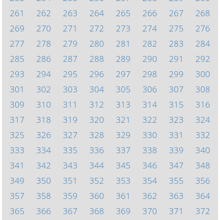
261
262
263
264
265
266
267
268
269
270
271
272
273
274
275
276
277
278
279
280
281
282
283
284
285
286
287
288
289
290
291
292
293
294
295
296
297
298
299
300
301
302
303
304
305
306
307
308
309
310
311
312
313
314
315
316
317
318
319
320
321
322
323
324
325
326
327
328
329
330
331
332
333
334
335
336
337
338
339
340
341
342
343
344
345
346
347
348
349
350
351
352
353
354
355
356
357
358
359
360
361
362
363
364
365
366
367
368
369
370
371
372