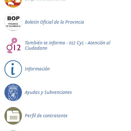
Boletín Oficial de la Provincia
También te informa - 012 CyL - Atención al
Ciudadano
Información
Ayudas y Subvenciones
Perfil de contratante