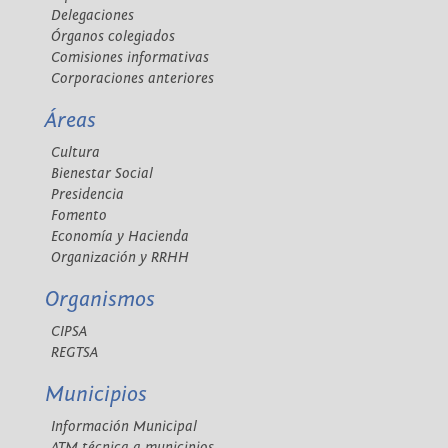
Delegaciones
Órganos colegiados
Comisiones informativas
Corporaciones anteriores
Áreas
Cultura
Bienestar Social
Presidencia
Fomento
Economía y Hacienda
Organización y RRHH
Organismos
CIPSA
REGTSA
Municipios
Información Municipal
ATM técnica a municipios