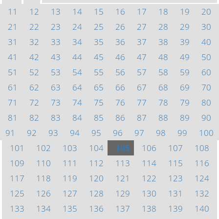
11
12
13
14
15
16
17
18
19
20
21
22
23
24
25
26
27
28
29
30
31
32
33
34
35
36
37
38
39
40
41
42
43
44
45
46
47
48
49
50
51
52
53
54
55
56
57
58
59
60
61
62
63
64
65
66
67
68
69
70
71
72
73
74
75
76
77
78
79
80
81
82
83
84
85
86
87
88
89
90
91
92
93
94
95
96
97
98
99
100
101
102
103
104
105
106
107
108
109
110
111
112
113
114
115
116
117
118
119
120
121
122
123
124
125
126
127
128
129
130
131
132
133
134
135
136
137
138
139
140