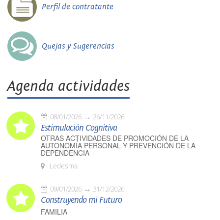
Perfil de contratante
Quejas y Sugerencias
Agenda actividades
08/01/2026
26/11/2026
Estimulación Cognitiva
OTRAS ACTIVIDADES DE PROMOCIÓN DE LA
AUTONOMÍA PERSONAL Y PREVENCIÓN DE LA
DEPENDENCIA
Ledesma
09/01/2026
31/12/2026
Construyendo mi Futuro
FAMILIA