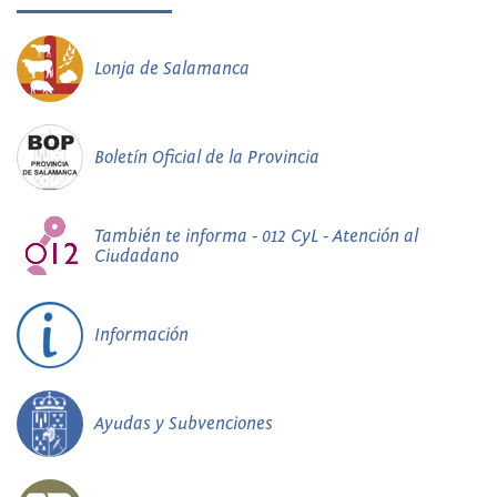
Lonja de Salamanca
Boletín Oficial de la Provincia
También te informa - 012 CyL - Atención al
Ciudadano
Información
Ayudas y Subvenciones