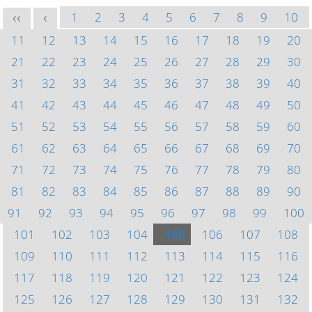
1
2
3
4
5
6
7
8
9
10
<<
<
11
12
13
14
15
16
17
18
19
20
21
22
23
24
25
26
27
28
29
30
31
32
33
34
35
36
37
38
39
40
41
42
43
44
45
46
47
48
49
50
51
52
53
54
55
56
57
58
59
60
61
62
63
64
65
66
67
68
69
70
71
72
73
74
75
76
77
78
79
80
81
82
83
84
85
86
87
88
89
90
91
92
93
94
95
96
97
98
99
100
101
102
103
104
105
106
107
108
109
110
111
112
113
114
115
116
117
118
119
120
121
122
123
124
125
126
127
128
129
130
131
132