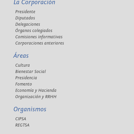
La Corporación
Presidente
Diputados
Delegaciones
Órganos colegiados
Comisiones informativas
Corporaciones anteriores
Áreas
Cultura
Bienestar Social
Presidencia
Fomento
Economía y Hacienda
Organización y RRHH
Organismos
CIPSA
REGTSA