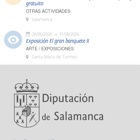
gratuito
OTRAS ACTIVIDADES
Salamanca
26/06/2026
31/08/2026
Exposición El gran banquete II
ARTE / EXPOSICIONES
Santa Marta de Tormes