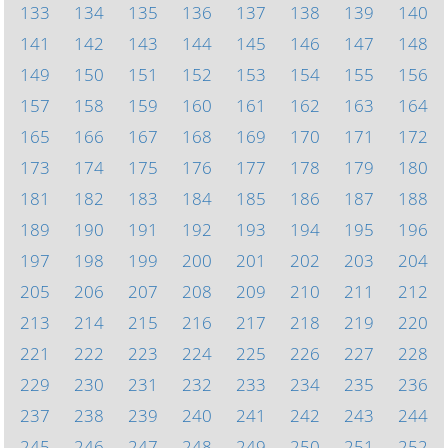
133
134
135
136
137
138
139
140
141
142
143
144
145
146
147
148
149
150
151
152
153
154
155
156
157
158
159
160
161
162
163
164
165
166
167
168
169
170
171
172
173
174
175
176
177
178
179
180
181
182
183
184
185
186
187
188
189
190
191
192
193
194
195
196
197
198
199
200
201
202
203
204
205
206
207
208
209
210
211
212
213
214
215
216
217
218
219
220
221
222
223
224
225
226
227
228
229
230
231
232
233
234
235
236
237
238
239
240
241
242
243
244
245
246
247
248
249
250
251
252