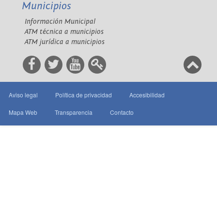
Municipios
Información Municipal
ATM técnica a municipios
ATM jurídica a municipios
Aviso legal
Política de privacidad
Accesibilidad
Mapa Web
Transparencia
Contacto