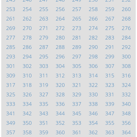
253
254
255
256
257
258
259
260
261
262
263
264
265
266
267
268
269
270
271
272
273
274
275
276
277
278
279
280
281
282
283
284
285
286
287
288
289
290
291
292
293
294
295
296
297
298
299
300
301
302
303
304
305
306
307
308
309
310
311
312
313
314
315
316
317
318
319
320
321
322
323
324
325
326
327
328
329
330
331
332
333
334
335
336
337
338
339
340
341
342
343
344
345
346
347
348
349
350
351
352
353
354
355
356
357
358
359
360
361
362
363
364