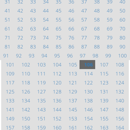
31
32
33
34
35
36
37
38
39
40
41
42
43
44
45
46
47
48
49
50
51
52
53
54
55
56
57
58
59
60
61
62
63
64
65
66
67
68
69
70
71
72
73
74
75
76
77
78
79
80
81
82
83
84
85
86
87
88
89
90
91
92
93
94
95
96
97
98
99
100
101
102
103
104
105
106
107
108
109
110
111
112
113
114
115
116
117
118
119
120
121
122
123
124
125
126
127
128
129
130
131
132
133
134
135
136
137
138
139
140
141
142
143
144
145
146
147
148
149
150
151
152
153
154
155
156
157
158
159
160
161
162
163
164