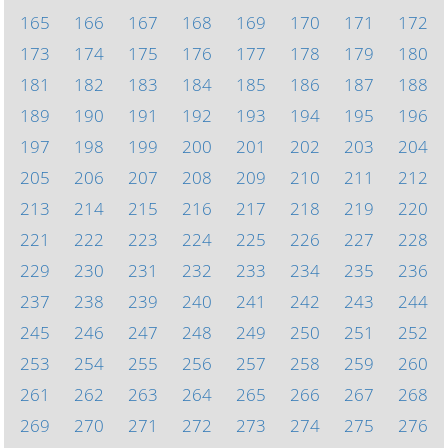
165
166
167
168
169
170
171
172
173
174
175
176
177
178
179
180
181
182
183
184
185
186
187
188
189
190
191
192
193
194
195
196
197
198
199
200
201
202
203
204
205
206
207
208
209
210
211
212
213
214
215
216
217
218
219
220
221
222
223
224
225
226
227
228
229
230
231
232
233
234
235
236
237
238
239
240
241
242
243
244
245
246
247
248
249
250
251
252
253
254
255
256
257
258
259
260
261
262
263
264
265
266
267
268
269
270
271
272
273
274
275
276