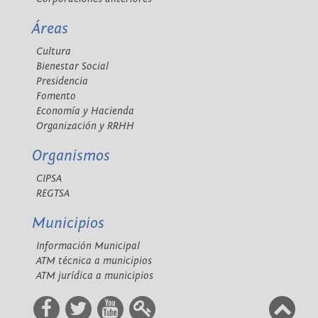
Áreas
Cultura
Bienestar Social
Presidencia
Fomento
Economía y Hacienda
Organización y RRHH
Organismos
CIPSA
REGTSA
Municipios
Información Municipal
ATM técnica a municipios
ATM jurídica a municipios