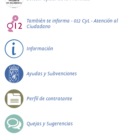
También te informa - 012 CyL - Atención al
Ciudadano
Información
Ayudas y Subvenciones
Perfil de contratante
Quejas y Sugerencias