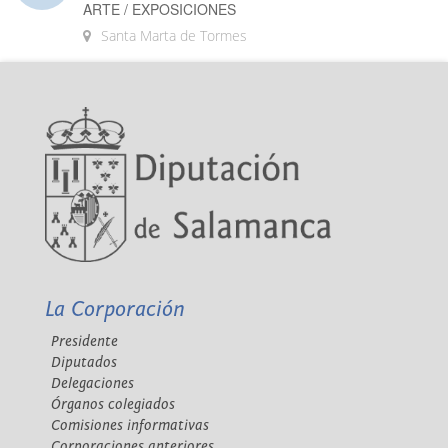
ARTE / EXPOSICIONES
Santa Marta de Tormes
La Corporación
Presidente
Diputados
Delegaciones
Órganos colegiados
Comisiones informativas
Corporaciones anteriores