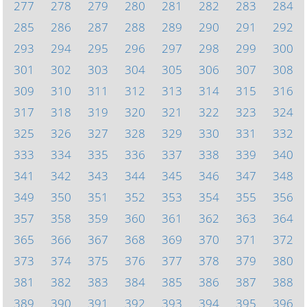
277
278
279
280
281
282
283
284
285
286
287
288
289
290
291
292
293
294
295
296
297
298
299
300
301
302
303
304
305
306
307
308
309
310
311
312
313
314
315
316
317
318
319
320
321
322
323
324
325
326
327
328
329
330
331
332
333
334
335
336
337
338
339
340
341
342
343
344
345
346
347
348
349
350
351
352
353
354
355
356
357
358
359
360
361
362
363
364
365
366
367
368
369
370
371
372
373
374
375
376
377
378
379
380
381
382
383
384
385
386
387
388
389
390
391
392
393
394
395
396