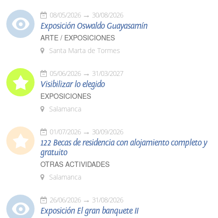
08/05/2026
30/08/2026
Exposición Oswaldo Guayasamín
ARTE / EXPOSICIONES
Santa Marta de Tormes
05/06/2026
31/03/2027
Visibilizar lo elegido
EXPOSICIONES
Salamanca
01/07/2026
30/09/2026
122 Becas de residencia con alojamiento completo y
gratuito
OTRAS ACTIVIDADES
Salamanca
26/06/2026
31/08/2026
Exposición El gran banquete II