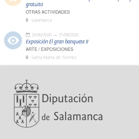
gratuito
OTRAS ACTIVIDADES
Salamanca
26/06/2026
31/08/2026
Exposición El gran banquete II
ARTE / EXPOSICIONES
Santa Marta de Tormes