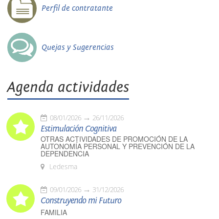
Perfil de contratante
Quejas y Sugerencias
Agenda actividades
08/01/2026
26/11/2026
Estimulación Cognitiva
OTRAS ACTIVIDADES DE PROMOCIÓN DE LA
AUTONOMÍA PERSONAL Y PREVENCIÓN DE LA
DEPENDENCIA
Ledesma
09/01/2026
31/12/2026
Construyendo mi Futuro
FAMILIA