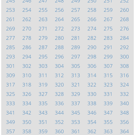
245
246
247
248
249
250
251
252
253
254
255
256
257
258
259
260
261
262
263
264
265
266
267
268
269
270
271
272
273
274
275
276
277
278
279
280
281
282
283
284
285
286
287
288
289
290
291
292
293
294
295
296
297
298
299
300
301
302
303
304
305
306
307
308
309
310
311
312
313
314
315
316
317
318
319
320
321
322
323
324
325
326
327
328
329
330
331
332
333
334
335
336
337
338
339
340
341
342
343
344
345
346
347
348
349
350
351
352
353
354
355
356
357
358
359
360
361
362
363
364