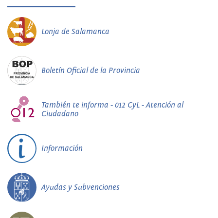
Lonja de Salamanca
Boletín Oficial de la Provincia
También te informa - 012 CyL - Atención al
Ciudadano
Información
Ayudas y Subvenciones