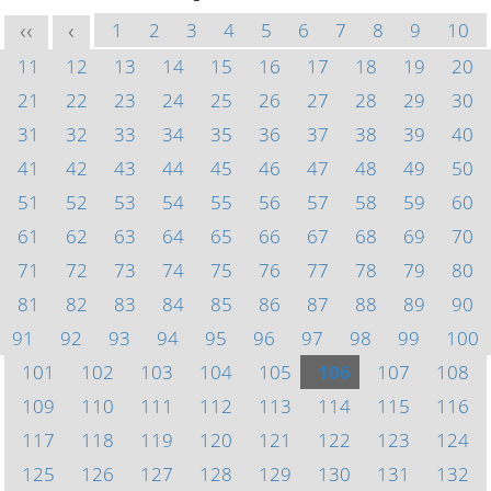
1
2
3
4
5
6
7
8
9
10
<<
<
11
12
13
14
15
16
17
18
19
20
21
22
23
24
25
26
27
28
29
30
31
32
33
34
35
36
37
38
39
40
41
42
43
44
45
46
47
48
49
50
51
52
53
54
55
56
57
58
59
60
61
62
63
64
65
66
67
68
69
70
71
72
73
74
75
76
77
78
79
80
81
82
83
84
85
86
87
88
89
90
91
92
93
94
95
96
97
98
99
100
101
102
103
104
105
106
107
108
109
110
111
112
113
114
115
116
117
118
119
120
121
122
123
124
125
126
127
128
129
130
131
132