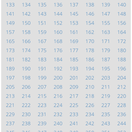
133
134
135
136
137
138
139
140
141
142
143
144
145
146
147
148
149
150
151
152
153
154
155
156
157
158
159
160
161
162
163
164
165
166
167
168
169
170
171
172
173
174
175
176
177
178
179
180
181
182
183
184
185
186
187
188
189
190
191
192
193
194
195
196
197
198
199
200
201
202
203
204
205
206
207
208
209
210
211
212
213
214
215
216
217
218
219
220
221
222
223
224
225
226
227
228
229
230
231
232
233
234
235
236
237
238
239
240
241
242
243
244