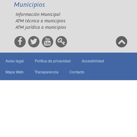
Municipios
Información Municipal
ATM técnica a municipios
ATM jurídica a municipios
Aviso legal
Política de privacidad
Accesibilidad
Mapa Web
Transparencia
Contacto