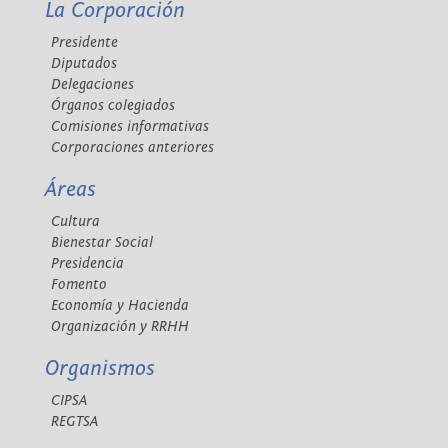
La Corporación
Presidente
Diputados
Delegaciones
Órganos colegiados
Comisiones informativas
Corporaciones anteriores
Áreas
Cultura
Bienestar Social
Presidencia
Fomento
Economía y Hacienda
Organización y RRHH
Organismos
CIPSA
REGTSA