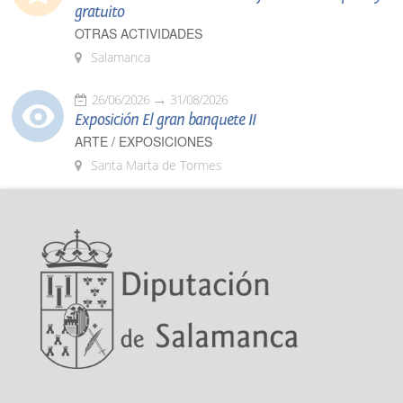
gratuito
OTRAS ACTIVIDADES
Salamanca
26/06/2026
31/08/2026
Exposición El gran banquete II
ARTE / EXPOSICIONES
Santa Marta de Tormes