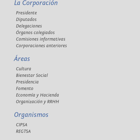
La Corporación
Presidente
Diputados
Delegaciones
Órganos colegiados
Comisiones informativas
Corporaciones anteriores
Áreas
Cultura
Bienestar Social
Presidencia
Fomento
Economía y Hacienda
Organización y RRHH
Organismos
CIPSA
REGTSA