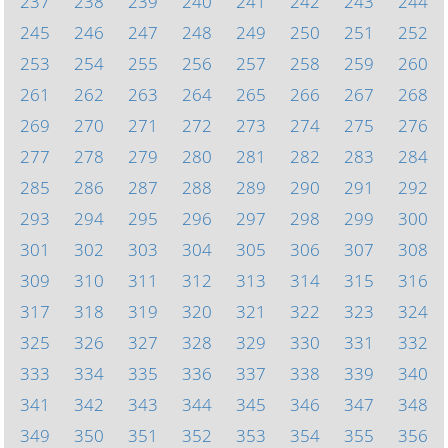
237
238
239
240
241
242
243
244
245
246
247
248
249
250
251
252
253
254
255
256
257
258
259
260
261
262
263
264
265
266
267
268
269
270
271
272
273
274
275
276
277
278
279
280
281
282
283
284
285
286
287
288
289
290
291
292
293
294
295
296
297
298
299
300
301
302
303
304
305
306
307
308
309
310
311
312
313
314
315
316
317
318
319
320
321
322
323
324
325
326
327
328
329
330
331
332
333
334
335
336
337
338
339
340
341
342
343
344
345
346
347
348
349
350
351
352
353
354
355
356