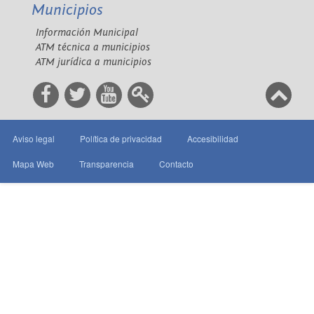
Municipios
Información Municipal
ATM técnica a municipios
ATM jurídica a municipios
Aviso legal
Política de privacidad
Accesibilidad
Mapa Web
Transparencia
Contacto