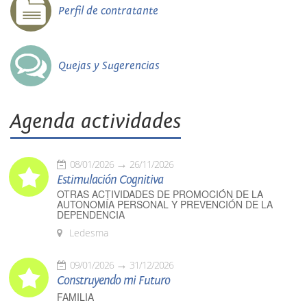
Perfil de contratante
Quejas y Sugerencias
Agenda actividades
08/01/2026
26/11/2026
Estimulación Cognitiva
OTRAS ACTIVIDADES DE PROMOCIÓN DE LA
AUTONOMÍA PERSONAL Y PREVENCIÓN DE LA
DEPENDENCIA
Ledesma
09/01/2026
31/12/2026
Construyendo mi Futuro
FAMILIA