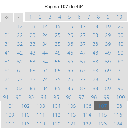
Página
107
de
434
1
2
3
4
5
6
7
8
9
10
<<
<
11
12
13
14
15
16
17
18
19
20
21
22
23
24
25
26
27
28
29
30
31
32
33
34
35
36
37
38
39
40
41
42
43
44
45
46
47
48
49
50
51
52
53
54
55
56
57
58
59
60
61
62
63
64
65
66
67
68
69
70
71
72
73
74
75
76
77
78
79
80
81
82
83
84
85
86
87
88
89
90
91
92
93
94
95
96
97
98
99
100
101
102
103
104
105
106
107
108
109
110
111
112
113
114
115
116
117
118
119
120
121
122
123
124