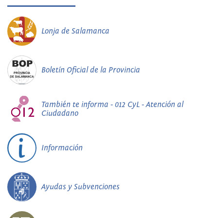
Lonja de Salamanca
Boletín Oficial de la Provincia
También te informa - 012 CyL - Atención al
Ciudadano
Información
Ayudas y Subvenciones