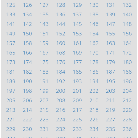
125
126
127
128
129
130
131
132
133
134
135
136
137
138
139
140
141
142
143
144
145
146
147
148
149
150
151
152
153
154
155
156
157
158
159
160
161
162
163
164
165
166
167
168
169
170
171
172
173
174
175
176
177
178
179
180
181
182
183
184
185
186
187
188
189
190
191
192
193
194
195
196
197
198
199
200
201
202
203
204
205
206
207
208
209
210
211
212
213
214
215
216
217
218
219
220
221
222
223
224
225
226
227
228
229
230
231
232
233
234
235
236