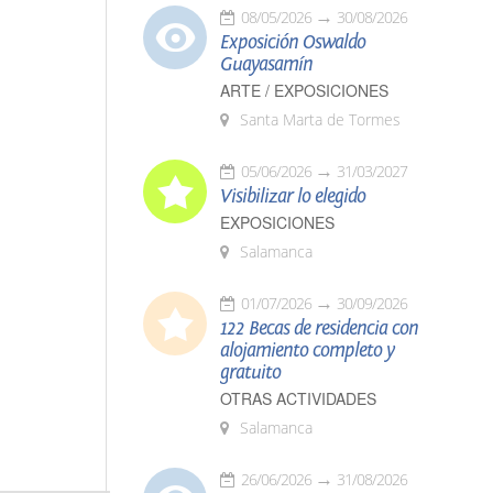
08/05/2026
30/08/2026
Exposición Oswaldo
Guayasamín
ARTE / EXPOSICIONES
Santa Marta de Tormes
05/06/2026
31/03/2027
Visibilizar lo elegido
EXPOSICIONES
Salamanca
01/07/2026
30/09/2026
122 Becas de residencia con
alojamiento completo y
gratuito
OTRAS ACTIVIDADES
Salamanca
26/06/2026
31/08/2026