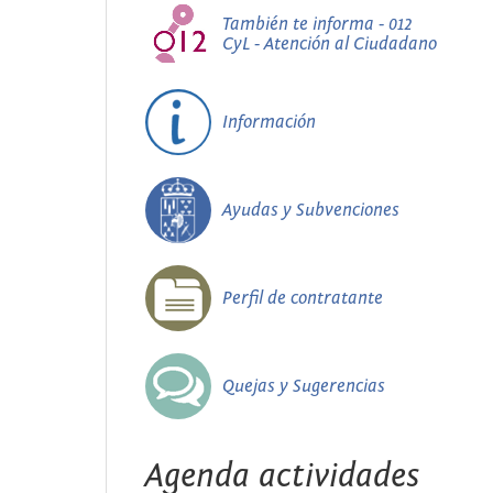
También te informa - 012
CyL - Atención al Ciudadano
Información
Ayudas y Subvenciones
Perfil de contratante
Quejas y Sugerencias
Agenda actividades