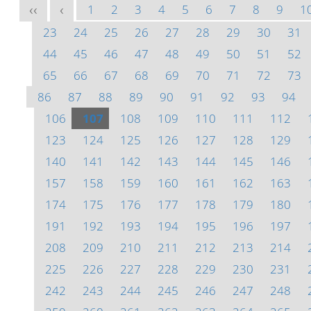
1
2
3
4
5
6
7
8
9
1
<<
<
23
24
25
26
27
28
29
30
31
44
45
46
47
48
49
50
51
52
65
66
67
68
69
70
71
72
73
86
87
88
89
90
91
92
93
94
106
107
108
109
110
111
112
123
124
125
126
127
128
129
140
141
142
143
144
145
146
157
158
159
160
161
162
163
174
175
176
177
178
179
180
191
192
193
194
195
196
197
208
209
210
211
212
213
214
225
226
227
228
229
230
231
242
243
244
245
246
247
248