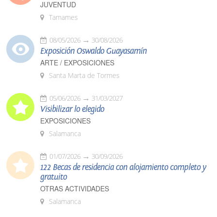
JUVENTUD
Tamames
08/05/2026
30/08/2026
Exposición Oswaldo Guayasamín
ARTE / EXPOSICIONES
Santa Marta de Tormes
05/06/2026
31/03/2027
Visibilizar lo elegido
EXPOSICIONES
Salamanca
01/07/2026
30/09/2026
122 Becas de residencia con alojamiento completo y
gratuito
OTRAS ACTIVIDADES
Salamanca