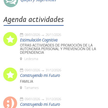
Agenda actividades
08/01/2026
26/11/2026
Estimulación Cognitiva
OTRAS ACTIVIDADES DE PROMOCIÓN DE LA
AUTONOMÍA PERSONAL Y PREVENCIÓN DE LA
DEPENDENCIA
Ledesma
09/01/2026
31/12/2026
Construyendo mi Futuro
FAMILIA
Tamames
09/01/2026
31/12/2026
Construyendo mi Futuro