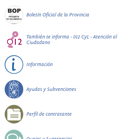
Boletín Oficial de la Provincia
También te informa - 012 CyL - Atención al
Ciudadano
Información
Ayudas y Subvenciones
Perfil de contratante
Quejas y Sugerencias