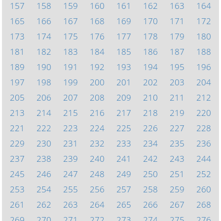
157
158
159
160
161
162
163
164
165
166
167
168
169
170
171
172
173
174
175
176
177
178
179
180
181
182
183
184
185
186
187
188
189
190
191
192
193
194
195
196
197
198
199
200
201
202
203
204
205
206
207
208
209
210
211
212
213
214
215
216
217
218
219
220
221
222
223
224
225
226
227
228
229
230
231
232
233
234
235
236
237
238
239
240
241
242
243
244
245
246
247
248
249
250
251
252
253
254
255
256
257
258
259
260
261
262
263
264
265
266
267
268
269
270
271
272
273
274
275
276