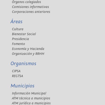
Órganos colegiados
Comisiones informativas
Corporaciones anteriores
Áreas
Cultura
Bienestar Social
Presidencia
Fomento
Economía y Hacienda
Organización y RRHH
Organismos
CIPSA
REGTSA
Municipios
Información Municipal
ATM técnica a municipios
ATM jurídica a municipios