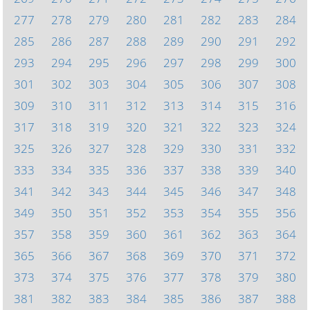
277
278
279
280
281
282
283
284
285
286
287
288
289
290
291
292
293
294
295
296
297
298
299
300
301
302
303
304
305
306
307
308
309
310
311
312
313
314
315
316
317
318
319
320
321
322
323
324
325
326
327
328
329
330
331
332
333
334
335
336
337
338
339
340
341
342
343
344
345
346
347
348
349
350
351
352
353
354
355
356
357
358
359
360
361
362
363
364
365
366
367
368
369
370
371
372
373
374
375
376
377
378
379
380
381
382
383
384
385
386
387
388