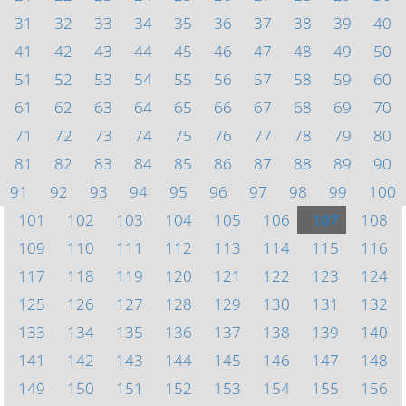
31
32
33
34
35
36
37
38
39
40
41
42
43
44
45
46
47
48
49
50
51
52
53
54
55
56
57
58
59
60
61
62
63
64
65
66
67
68
69
70
71
72
73
74
75
76
77
78
79
80
81
82
83
84
85
86
87
88
89
90
91
92
93
94
95
96
97
98
99
100
101
102
103
104
105
106
107
108
109
110
111
112
113
114
115
116
117
118
119
120
121
122
123
124
125
126
127
128
129
130
131
132
133
134
135
136
137
138
139
140
141
142
143
144
145
146
147
148
149
150
151
152
153
154
155
156