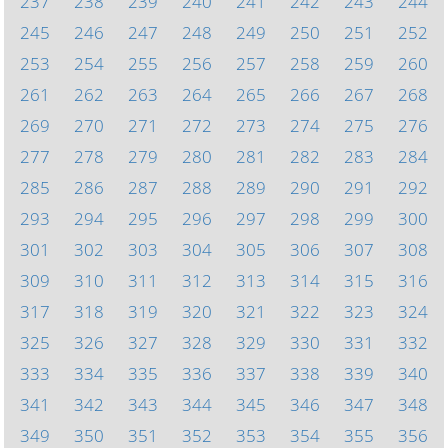
237
238
239
240
241
242
243
244
245
246
247
248
249
250
251
252
253
254
255
256
257
258
259
260
261
262
263
264
265
266
267
268
269
270
271
272
273
274
275
276
277
278
279
280
281
282
283
284
285
286
287
288
289
290
291
292
293
294
295
296
297
298
299
300
301
302
303
304
305
306
307
308
309
310
311
312
313
314
315
316
317
318
319
320
321
322
323
324
325
326
327
328
329
330
331
332
333
334
335
336
337
338
339
340
341
342
343
344
345
346
347
348
349
350
351
352
353
354
355
356