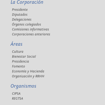
La Corporación
Presidente
Diputados
Delegaciones
Órganos colegiados
Comisiones informativas
Corporaciones anteriores
Áreas
Cultura
Bienestar Social
Presidencia
Fomento
Economía y Hacienda
Organización y RRHH
Organismos
CIPSA
REGTSA