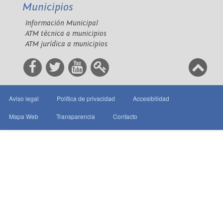
Municipios
Información Municipal
ATM técnica a municipios
ATM jurídica a municipios
Aviso legal
Política de privacidad
Accesibilidad
Mapa Web
Transparencia
Contacto