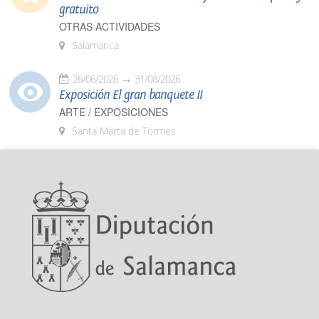
gratuito
OTRAS ACTIVIDADES
Salamanca
26/06/2026
31/08/2026
Exposición El gran banquete II
ARTE / EXPOSICIONES
Santa Marta de Tormes