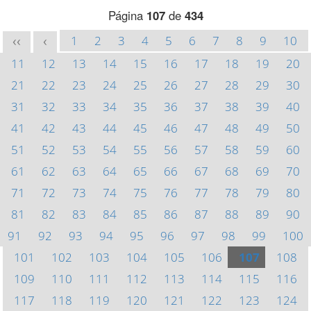
Página
107
de
434
1
2
3
4
5
6
7
8
9
10
<<
<
11
12
13
14
15
16
17
18
19
20
21
22
23
24
25
26
27
28
29
30
31
32
33
34
35
36
37
38
39
40
41
42
43
44
45
46
47
48
49
50
51
52
53
54
55
56
57
58
59
60
61
62
63
64
65
66
67
68
69
70
71
72
73
74
75
76
77
78
79
80
81
82
83
84
85
86
87
88
89
90
91
92
93
94
95
96
97
98
99
100
101
102
103
104
105
106
107
108
109
110
111
112
113
114
115
116
117
118
119
120
121
122
123
124