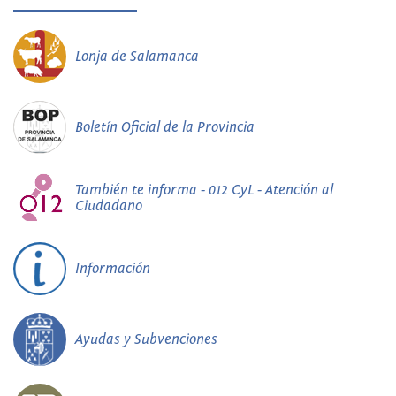
Lonja de Salamanca
Boletín Oficial de la Provincia
También te informa - 012 CyL - Atención al
Ciudadano
Información
Ayudas y Subvenciones