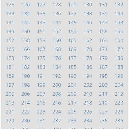
125
126
127
128
129
130
131
132
133
134
135
136
137
138
139
140
141
142
143
144
145
146
147
148
149
150
151
152
153
154
155
156
157
158
159
160
161
162
163
164
165
166
167
168
169
170
171
172
173
174
175
176
177
178
179
180
181
182
183
184
185
186
187
188
189
190
191
192
193
194
195
196
197
198
199
200
201
202
203
204
205
206
207
208
209
210
211
212
213
214
215
216
217
218
219
220
221
222
223
224
225
226
227
228
229
230
231
232
233
234
235
236