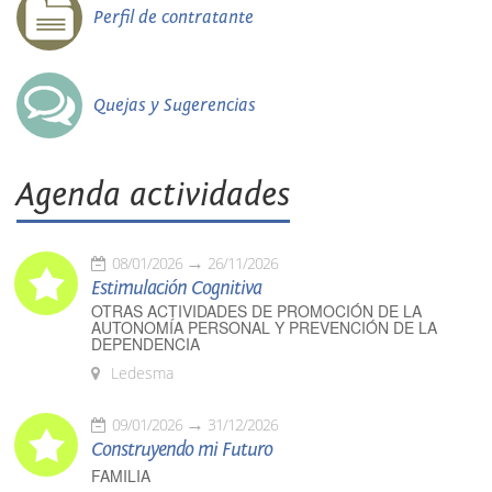
Perfil de contratante
Quejas y Sugerencias
Agenda actividades
08/01/2026
26/11/2026
Estimulación Cognitiva
OTRAS ACTIVIDADES DE PROMOCIÓN DE LA
AUTONOMÍA PERSONAL Y PREVENCIÓN DE LA
DEPENDENCIA
Ledesma
09/01/2026
31/12/2026
Construyendo mi Futuro
FAMILIA