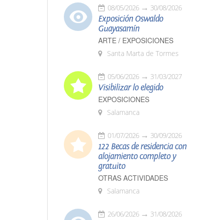
08/05/2026
30/08/2026
Exposición Oswaldo
Guayasamín
ARTE / EXPOSICIONES
Santa Marta de Tormes
05/06/2026
31/03/2027
Visibilizar lo elegido
EXPOSICIONES
Salamanca
01/07/2026
30/09/2026
122 Becas de residencia con
alojamiento completo y
gratuito
OTRAS ACTIVIDADES
Salamanca
26/06/2026
31/08/2026