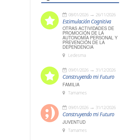
08/01/2026
26/11/2026
Estimulación Cognitiva
OTRAS ACTIVIDADES DE
PROMOCIÓN DE LA
AUTONOMÍA PERSONAL Y
PREVENCIÓN DE LA
DEPENDENCIA
Ledesma
09/01/2026
31/12/2026
Construyendo mi Futuro
FAMILIA
Tamames
09/01/2026
31/12/2026
Construyendo mi Futuro
JUVENTUD
Tamames