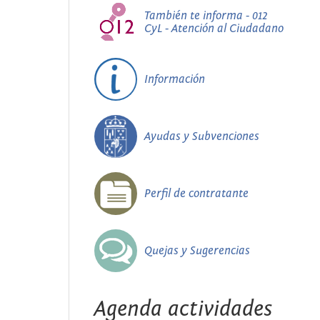
También te informa - 012
CyL - Atención al Ciudadano
Información
Ayudas y Subvenciones
Perfil de contratante
Quejas y Sugerencias
Agenda actividades