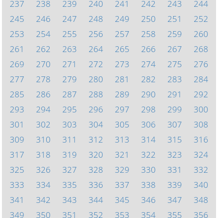
237
238
239
240
241
242
243
244
245
246
247
248
249
250
251
252
253
254
255
256
257
258
259
260
261
262
263
264
265
266
267
268
269
270
271
272
273
274
275
276
277
278
279
280
281
282
283
284
285
286
287
288
289
290
291
292
293
294
295
296
297
298
299
300
301
302
303
304
305
306
307
308
309
310
311
312
313
314
315
316
317
318
319
320
321
322
323
324
325
326
327
328
329
330
331
332
333
334
335
336
337
338
339
340
341
342
343
344
345
346
347
348
349
350
351
352
353
354
355
356