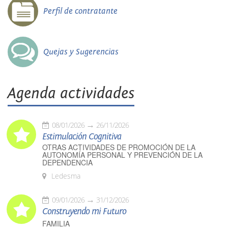
Perfil de contratante
Quejas y Sugerencias
Agenda actividades
08/01/2026
26/11/2026
Estimulación Cognitiva
OTRAS ACTIVIDADES DE PROMOCIÓN DE LA
AUTONOMÍA PERSONAL Y PREVENCIÓN DE LA
DEPENDENCIA
Ledesma
09/01/2026
31/12/2026
Construyendo mi Futuro
FAMILIA