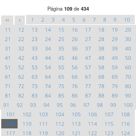
Página
109
de
434
1
2
3
4
5
6
7
8
9
10
<<
<
11
12
13
14
15
16
17
18
19
20
21
22
23
24
25
26
27
28
29
30
31
32
33
34
35
36
37
38
39
40
41
42
43
44
45
46
47
48
49
50
51
52
53
54
55
56
57
58
59
60
61
62
63
64
65
66
67
68
69
70
71
72
73
74
75
76
77
78
79
80
81
82
83
84
85
86
87
88
89
90
91
92
93
94
95
96
97
98
99
100
101
102
103
104
105
106
107
108
109
110
111
112
113
114
115
116
117
118
119
120
121
122
123
124