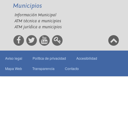
Municipios
Información Municipal
ATM técnica a municipios
ATM jurídica a municipios
Aviso legal
Política de privacidad
Accesibilidad
Mapa Web
Transparencia
Contacto