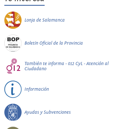
Lonja de Salamanca
Boletín Oficial de la Provincia
También te informa - 012 CyL - Atención al
Ciudadano
Información
Ayudas y Subvenciones