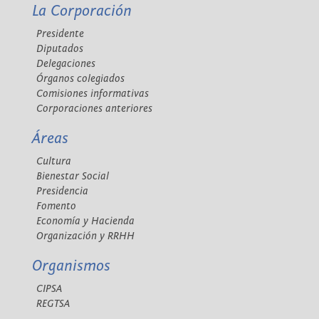
La Corporación
Presidente
Diputados
Delegaciones
Órganos colegiados
Comisiones informativas
Corporaciones anteriores
Áreas
Cultura
Bienestar Social
Presidencia
Fomento
Economía y Hacienda
Organización y RRHH
Organismos
CIPSA
REGTSA