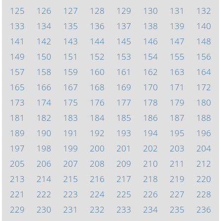
125
126
127
128
129
130
131
132
133
134
135
136
137
138
139
140
141
142
143
144
145
146
147
148
149
150
151
152
153
154
155
156
157
158
159
160
161
162
163
164
165
166
167
168
169
170
171
172
173
174
175
176
177
178
179
180
181
182
183
184
185
186
187
188
189
190
191
192
193
194
195
196
197
198
199
200
201
202
203
204
205
206
207
208
209
210
211
212
213
214
215
216
217
218
219
220
221
222
223
224
225
226
227
228
229
230
231
232
233
234
235
236