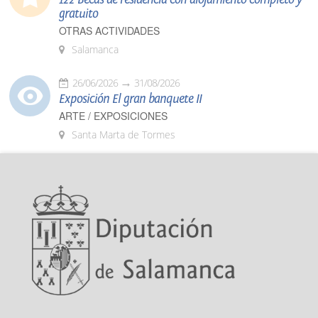
gratuito
OTRAS ACTIVIDADES
Salamanca
26/06/2026
31/08/2026
Exposición El gran banquete II
ARTE / EXPOSICIONES
Santa Marta de Tormes