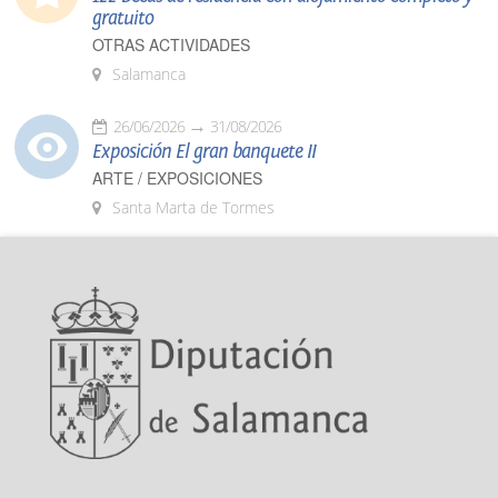
gratuito
OTRAS ACTIVIDADES
Salamanca
26/06/2026
31/08/2026
Exposición El gran banquete II
ARTE / EXPOSICIONES
Santa Marta de Tormes