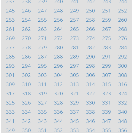
237
238
239
240
241
242
243
244
245
246
247
248
249
250
251
252
253
254
255
256
257
258
259
260
261
262
263
264
265
266
267
268
269
270
271
272
273
274
275
276
277
278
279
280
281
282
283
284
285
286
287
288
289
290
291
292
293
294
295
296
297
298
299
300
301
302
303
304
305
306
307
308
309
310
311
312
313
314
315
316
317
318
319
320
321
322
323
324
325
326
327
328
329
330
331
332
333
334
335
336
337
338
339
340
341
342
343
344
345
346
347
348
349
350
351
352
353
354
355
356