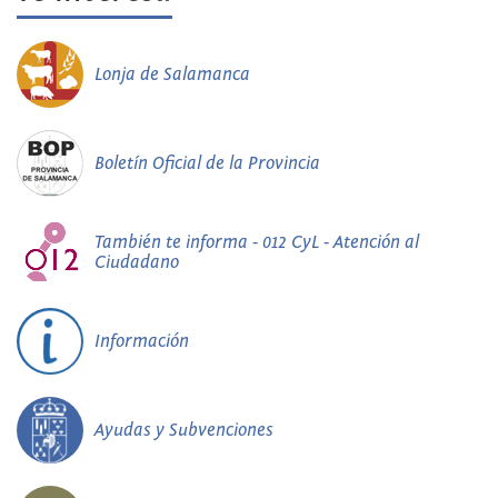
Lonja de Salamanca
Boletín Oficial de la Provincia
También te informa - 012 CyL - Atención al
Ciudadano
Información
Ayudas y Subvenciones