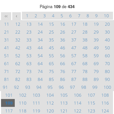
Página
109
de
434
1
2
3
4
5
6
7
8
9
10
<<
<
11
12
13
14
15
16
17
18
19
20
21
22
23
24
25
26
27
28
29
30
31
32
33
34
35
36
37
38
39
40
41
42
43
44
45
46
47
48
49
50
51
52
53
54
55
56
57
58
59
60
61
62
63
64
65
66
67
68
69
70
71
72
73
74
75
76
77
78
79
80
81
82
83
84
85
86
87
88
89
90
91
92
93
94
95
96
97
98
99
100
101
102
103
104
105
106
107
108
109
110
111
112
113
114
115
116
117
118
119
120
121
122
123
124