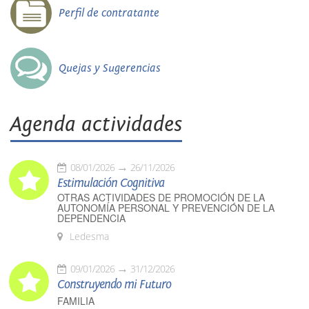
Perfil de contratante
Quejas y Sugerencias
Agenda actividades
08/01/2026
26/11/2026
Estimulación Cognitiva
OTRAS ACTIVIDADES DE PROMOCIÓN DE LA
AUTONOMÍA PERSONAL Y PREVENCIÓN DE LA
DEPENDENCIA
Ledesma
09/01/2026
31/12/2026
Construyendo mi Futuro
FAMILIA