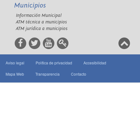
Municipios
Información Municipal
ATM técnica a municipios
ATM jurídica a municipios
Aviso legal
Política de privacidad
Accesibilidad
Mapa Web
Transparencia
Contacto