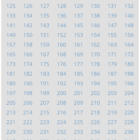
125
126
127
128
129
130
131
132
133
134
135
136
137
138
139
140
141
142
143
144
145
146
147
148
149
150
151
152
153
154
155
156
157
158
159
160
161
162
163
164
165
166
167
168
169
170
171
172
173
174
175
176
177
178
179
180
181
182
183
184
185
186
187
188
189
190
191
192
193
194
195
196
197
198
199
200
201
202
203
204
205
206
207
208
209
210
211
212
213
214
215
216
217
218
219
220
221
222
223
224
225
226
227
228
229
230
231
232
233
234
235
236