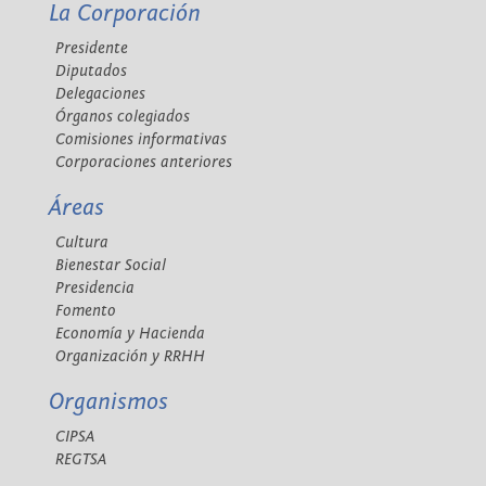
La Corporación
Presidente
Diputados
Delegaciones
Órganos colegiados
Comisiones informativas
Corporaciones anteriores
Áreas
Cultura
Bienestar Social
Presidencia
Fomento
Economía y Hacienda
Organización y RRHH
Organismos
CIPSA
REGTSA