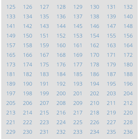
125
126
127
128
129
130
131
132
133
134
135
136
137
138
139
140
141
142
143
144
145
146
147
148
149
150
151
152
153
154
155
156
157
158
159
160
161
162
163
164
165
166
167
168
169
170
171
172
173
174
175
176
177
178
179
180
181
182
183
184
185
186
187
188
189
190
191
192
193
194
195
196
197
198
199
200
201
202
203
204
205
206
207
208
209
210
211
212
213
214
215
216
217
218
219
220
221
222
223
224
225
226
227
228
229
230
231
232
233
234
235
236