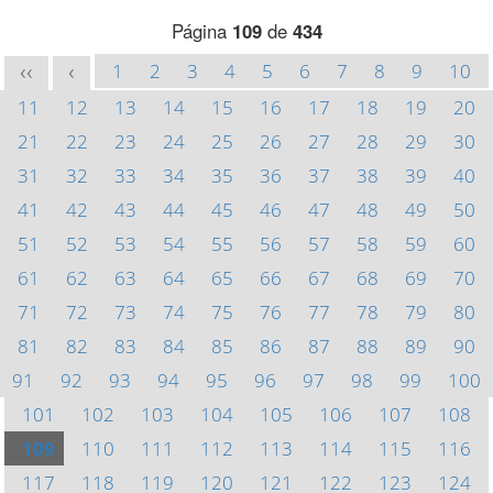
Página
109
de
434
1
2
3
4
5
6
7
8
9
10
<<
<
11
12
13
14
15
16
17
18
19
20
21
22
23
24
25
26
27
28
29
30
31
32
33
34
35
36
37
38
39
40
41
42
43
44
45
46
47
48
49
50
51
52
53
54
55
56
57
58
59
60
61
62
63
64
65
66
67
68
69
70
71
72
73
74
75
76
77
78
79
80
81
82
83
84
85
86
87
88
89
90
91
92
93
94
95
96
97
98
99
100
101
102
103
104
105
106
107
108
109
110
111
112
113
114
115
116
117
118
119
120
121
122
123
124