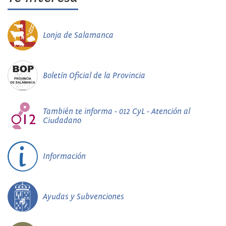
Lonja de Salamanca
Boletín Oficial de la Provincia
También te informa - 012 CyL - Atención al
Ciudadano
Información
Ayudas y Subvenciones