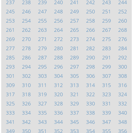
237
238
239
240
241
242
243
244
245
246
247
248
249
250
251
252
253
254
255
256
257
258
259
260
261
262
263
264
265
266
267
268
269
270
271
272
273
274
275
276
277
278
279
280
281
282
283
284
285
286
287
288
289
290
291
292
293
294
295
296
297
298
299
300
301
302
303
304
305
306
307
308
309
310
311
312
313
314
315
316
317
318
319
320
321
322
323
324
325
326
327
328
329
330
331
332
333
334
335
336
337
338
339
340
341
342
343
344
345
346
347
348
349
350
351
352
353
354
355
356