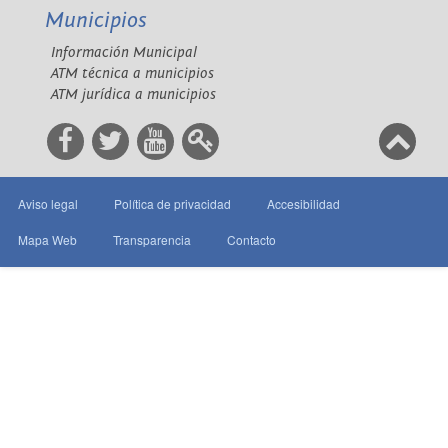
Municipios
Información Municipal
ATM técnica a municipios
ATM jurídica a municipios
Aviso legal
Política de privacidad
Accesibilidad
Mapa Web
Transparencia
Contacto