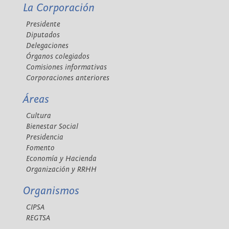
La Corporación
Presidente
Diputados
Delegaciones
Órganos colegiados
Comisiones informativas
Corporaciones anteriores
Áreas
Cultura
Bienestar Social
Presidencia
Fomento
Economía y Hacienda
Organización y RRHH
Organismos
CIPSA
REGTSA