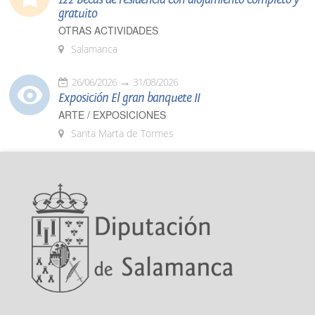
gratuito
OTRAS ACTIVIDADES
Salamanca
26/06/2026
31/08/2026
Exposición El gran banquete II
ARTE / EXPOSICIONES
Santa Marta de Tormes