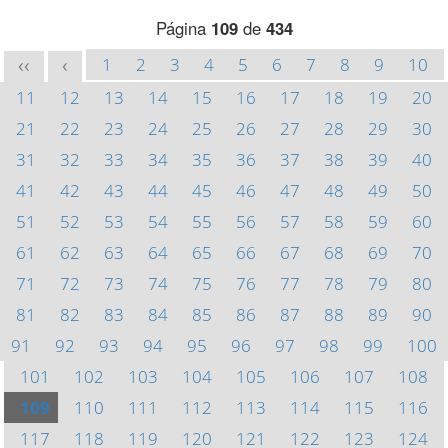
Página
109
de
434
1
2
3
4
5
6
7
8
9
10
<<
<
11
12
13
14
15
16
17
18
19
20
21
22
23
24
25
26
27
28
29
30
31
32
33
34
35
36
37
38
39
40
41
42
43
44
45
46
47
48
49
50
51
52
53
54
55
56
57
58
59
60
61
62
63
64
65
66
67
68
69
70
71
72
73
74
75
76
77
78
79
80
81
82
83
84
85
86
87
88
89
90
91
92
93
94
95
96
97
98
99
100
101
102
103
104
105
106
107
108
109
110
111
112
113
114
115
116
117
118
119
120
121
122
123
124