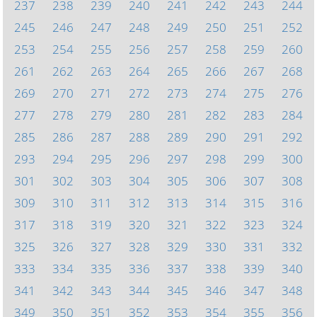
237
238
239
240
241
242
243
244
245
246
247
248
249
250
251
252
253
254
255
256
257
258
259
260
261
262
263
264
265
266
267
268
269
270
271
272
273
274
275
276
277
278
279
280
281
282
283
284
285
286
287
288
289
290
291
292
293
294
295
296
297
298
299
300
301
302
303
304
305
306
307
308
309
310
311
312
313
314
315
316
317
318
319
320
321
322
323
324
325
326
327
328
329
330
331
332
333
334
335
336
337
338
339
340
341
342
343
344
345
346
347
348
349
350
351
352
353
354
355
356