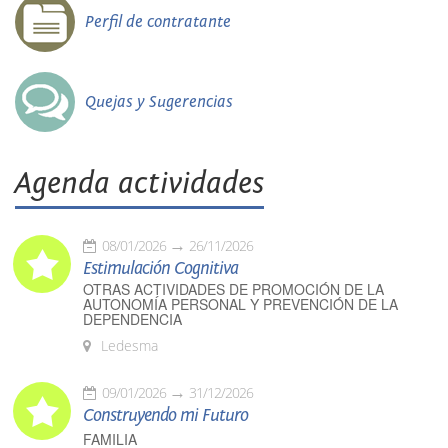
Perfil de contratante
Quejas y Sugerencias
Agenda actividades
08/01/2026
26/11/2026
Estimulación Cognitiva
OTRAS ACTIVIDADES DE PROMOCIÓN DE LA
AUTONOMÍA PERSONAL Y PREVENCIÓN DE LA
DEPENDENCIA
Ledesma
09/01/2026
31/12/2026
Construyendo mi Futuro
FAMILIA