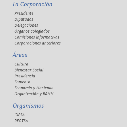
La Corporación
Presidente
Diputados
Delegaciones
Órganos colegiados
Comisiones informativas
Corporaciones anteriores
Áreas
Cultura
Bienestar Social
Presidencia
Fomento
Economía y Hacienda
Organización y RRHH
Organismos
CIPSA
REGTSA