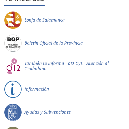
Lonja de Salamanca
Boletín Oficial de la Provincia
También te informa - 012 CyL - Atención al
Ciudadano
Información
Ayudas y Subvenciones