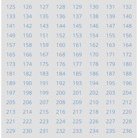
125
126
127
128
129
130
131
132
133
134
135
136
137
138
139
140
141
142
143
144
145
146
147
148
149
150
151
152
153
154
155
156
157
158
159
160
161
162
163
164
165
166
167
168
169
170
171
172
173
174
175
176
177
178
179
180
181
182
183
184
185
186
187
188
189
190
191
192
193
194
195
196
197
198
199
200
201
202
203
204
205
206
207
208
209
210
211
212
213
214
215
216
217
218
219
220
221
222
223
224
225
226
227
228
229
230
231
232
233
234
235
236