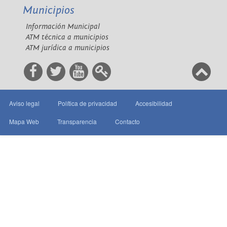
Municipios
Información Municipal
ATM técnica a municipios
ATM jurídica a municipios
Aviso legal
Política de privacidad
Accesibilidad
Mapa Web
Transparencia
Contacto