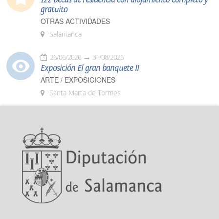
gratuito
OTRAS ACTIVIDADES
Salamanca
26/06/2026
31/08/2026
Exposición El gran banquete II
ARTE / EXPOSICIONES
Santa Marta de Tormes