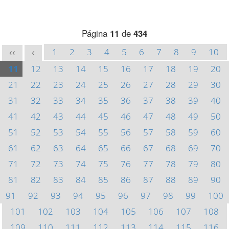
Página
11
de
434
1
2
3
4
5
6
7
8
9
10
<<
<
11
12
13
14
15
16
17
18
19
20
21
22
23
24
25
26
27
28
29
30
31
32
33
34
35
36
37
38
39
40
41
42
43
44
45
46
47
48
49
50
51
52
53
54
55
56
57
58
59
60
61
62
63
64
65
66
67
68
69
70
71
72
73
74
75
76
77
78
79
80
81
82
83
84
85
86
87
88
89
90
91
92
93
94
95
96
97
98
99
100
101
102
103
104
105
106
107
108
109
110
111
112
113
114
115
116