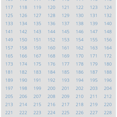
117
118
119
120
121
122
123
124
125
126
127
128
129
130
131
132
133
134
135
136
137
138
139
140
141
142
143
144
145
146
147
148
149
150
151
152
153
154
155
156
157
158
159
160
161
162
163
164
165
166
167
168
169
170
171
172
173
174
175
176
177
178
179
180
181
182
183
184
185
186
187
188
189
190
191
192
193
194
195
196
197
198
199
200
201
202
203
204
205
206
207
208
209
210
211
212
213
214
215
216
217
218
219
220
221
222
223
224
225
226
227
228