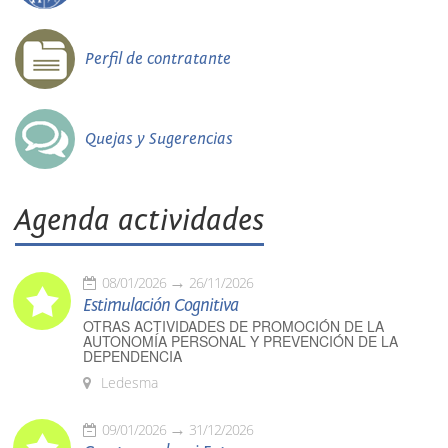
Perfil de contratante
Quejas y Sugerencias
Agenda actividades
08/01/2026
26/11/2026
Estimulación Cognitiva
OTRAS ACTIVIDADES DE PROMOCIÓN DE LA
AUTONOMÍA PERSONAL Y PREVENCIÓN DE LA
DEPENDENCIA
Ledesma
09/01/2026
31/12/2026