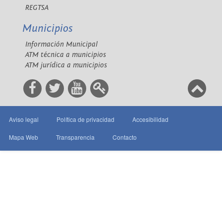
REGTSA
Municipios
Información Municipal
ATM técnica a municipios
ATM jurídica a municipios
Aviso legal
Política de privacidad
Accesibilidad
Mapa Web
Transparencia
Contacto