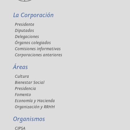
La Corporación
Presidente
Diputados
Delegaciones
Órganos colegiados
Comisiones informativas
Corporaciones anteriores
Áreas
Cultura
Bienestar Social
Presidencia
Fomento
Economía y Hacienda
Organización y RRHH
Organismos
CIPSA