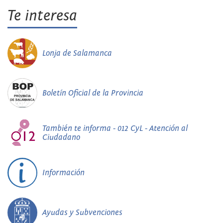
Te interesa
Lonja de Salamanca
Boletín Oficial de la Provincia
También te informa - 012 CyL - Atención al
Ciudadano
Información
Ayudas y Subvenciones