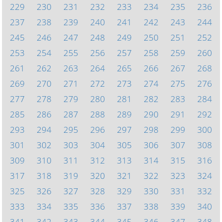
229
230
231
232
233
234
235
236
237
238
239
240
241
242
243
244
245
246
247
248
249
250
251
252
253
254
255
256
257
258
259
260
261
262
263
264
265
266
267
268
269
270
271
272
273
274
275
276
277
278
279
280
281
282
283
284
285
286
287
288
289
290
291
292
293
294
295
296
297
298
299
300
301
302
303
304
305
306
307
308
309
310
311
312
313
314
315
316
317
318
319
320
321
322
323
324
325
326
327
328
329
330
331
332
333
334
335
336
337
338
339
340
341
342
343
344
345
346
347
348