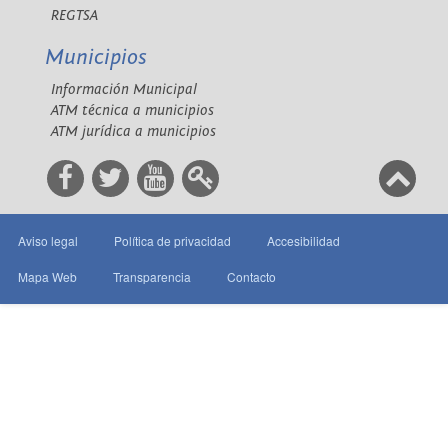
REGTSA
Municipios
Información Municipal
ATM técnica a municipios
ATM jurídica a municipios
Aviso legal
Política de privacidad
Accesibilidad
Mapa Web
Transparencia
Contacto