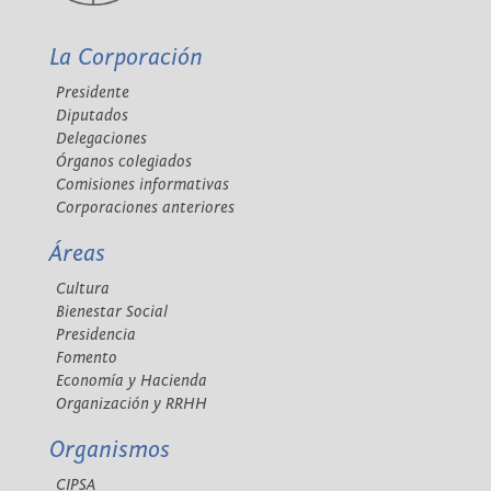
La Corporación
Presidente
Diputados
Delegaciones
Órganos colegiados
Comisiones informativas
Corporaciones anteriores
Áreas
Cultura
Bienestar Social
Presidencia
Fomento
Economía y Hacienda
Organización y RRHH
Organismos
CIPSA