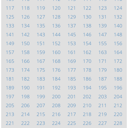
117
118
119
120
121
122
123
124
125
126
127
128
129
130
131
132
133
134
135
136
137
138
139
140
141
142
143
144
145
146
147
148
149
150
151
152
153
154
155
156
157
158
159
160
161
162
163
164
165
166
167
168
169
170
171
172
173
174
175
176
177
178
179
180
181
182
183
184
185
186
187
188
189
190
191
192
193
194
195
196
197
198
199
200
201
202
203
204
205
206
207
208
209
210
211
212
213
214
215
216
217
218
219
220
221
222
223
224
225
226
227
228