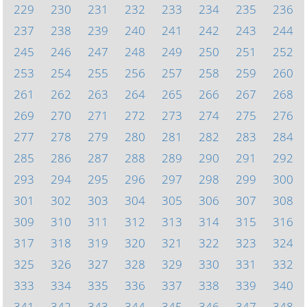
229
230
231
232
233
234
235
236
237
238
239
240
241
242
243
244
245
246
247
248
249
250
251
252
253
254
255
256
257
258
259
260
261
262
263
264
265
266
267
268
269
270
271
272
273
274
275
276
277
278
279
280
281
282
283
284
285
286
287
288
289
290
291
292
293
294
295
296
297
298
299
300
301
302
303
304
305
306
307
308
309
310
311
312
313
314
315
316
317
318
319
320
321
322
323
324
325
326
327
328
329
330
331
332
333
334
335
336
337
338
339
340
341
342
343
344
345
346
347
348