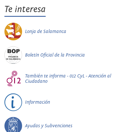
Te interesa
Lonja de Salamanca
Boletín Oficial de la Provincia
También te informa - 012 CyL - Atención al
Ciudadano
Información
Ayudas y Subvenciones