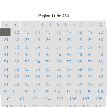
Página
11
de
434
1
2
3
4
5
6
7
8
9
10
<<
<
11
12
13
14
15
16
17
18
19
20
21
22
23
24
25
26
27
28
29
30
31
32
33
34
35
36
37
38
39
40
41
42
43
44
45
46
47
48
49
50
51
52
53
54
55
56
57
58
59
60
61
62
63
64
65
66
67
68
69
70
71
72
73
74
75
76
77
78
79
80
81
82
83
84
85
86
87
88
89
90
91
92
93
94
95
96
97
98
99
100
101
102
103
104
105
106
107
108
109
110
111
112
113
114
115
116